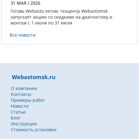
31 МАЯ / 2026
Готовь Webasto летом: техцентр Webastomsk
запускает акцию со скидками на диагностику и
монтаж с 1 июня по 31 июля
Все новости
Webastomsk.ru
О компании
Контакты
Примеры работ
Новости
Статьи
Блог
Инструкции
Стоимость установки