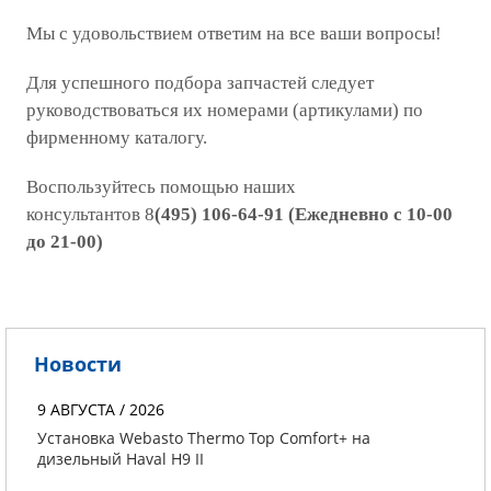
Мы с удовольствием ответим на все ваши вопросы!
Для успешного подбора запчастей следует
руководствоваться их номерами (артикулами) по
фирменному каталогу.
Воспользуйтесь помощью наших
консультантов 8
(495) 106-64-91
(
Ежедневно с 10-00
до 21-00)
Новости
9 АВГУСТА / 2026
Установка Webasto Thermo Top Comfort+ на
дизельный Haval H9 II