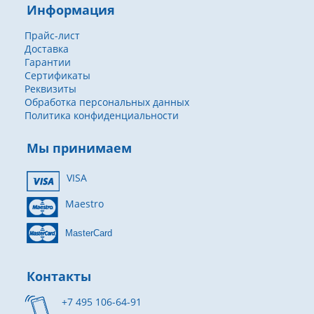
Информация
Прайс-лист
Доставка
Гарантии
Сертификаты
Реквизиты
Обработка персональных данных
Политика конфиденциальности
Мы принимаем
VISA
Maestro
MasterCard
Контакты
+7 495 106-64-91