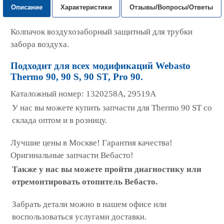
Описание
Характеристики
Отзывы/Вопросы/Ответы
Колпачок воздухозаборный защитный для трубки
забора воздуха.
П
одходит для всех модификаций Webasto
Thermo 90, 90 S, 90 ST, Pro 90.
Каталожный номер: 1320258A, 29519A
У нас вы можете купить запчасти для Thermo 90 ST со
склада оптом и в розницу.
Лучшие цены в Москве! Гарантия качества!
Оригинальные запчасти Вебасто!
Также у нас вы можете пройти диагностику или
отремонтировать отопитель Вебасто.
Забрать детали можно в нашем офисе или
воспользоваться услугами доставки.