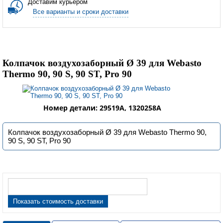
Доставим курьером
Все варианты и сроки доставки
Колпачок воздухозаборный Ø 39 для Webasto
Thermo 90, 90 S, 90 ST, Pro 90
Номер детали: 29519A, 1320258A
Колпачок воздухозаборный Ø 39 для Webasto Thermo 90,
90 S, 90 ST, Pro 90
Показать стоимость доставки