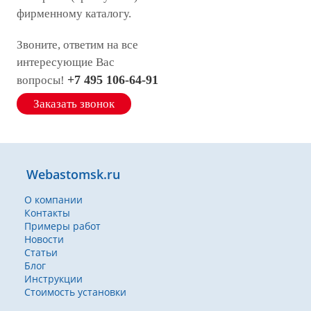
фирменному каталогу.
Звоните, ответим на все
интересующие Вас
+7 495 106-64-91
вопросы!
Заказать звонок
Webastomsk.ru
О компании
Контакты
Примеры работ
Новости
Статьи
Блог
Инструкции
Стоимость установки