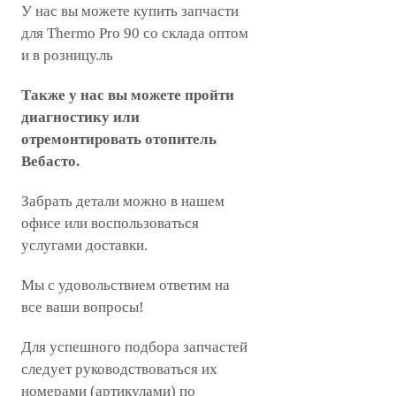
У нас вы можете купить запчасти
для Thermo Pro 90 со склада оптом
и в розницу.ль
Также у нас вы можете пройти
диагностику или
отремонтировать отопитель
Вебасто.
Забрать детали можно в нашем
офисе или воспользоваться
услугами доставки.
Мы с удовольствием ответим на
все ваши вопросы!
Для успешного подбора запчастей
следует руководствоваться их
номерами (артикулами) по