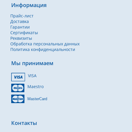
Информация
Прайс-лист
Доставка
Гарантии
Сертификаты
Реквизиты
Обработка персональных данных
Политика конфиденциальности
Мы принимаем
VISA
Maestro
MasterCard
Контакты