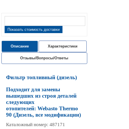
Показать стоимость доставки
Описание
Характеристики
Отзывы/Вопросы/Ответы
Фильтр топливный (дизель)
Подходит для замены
вышедших из строя деталей
следующих
отопителей: Webasto Thermo
90 (Дизель, все модификации)
Каталожный номер: 487171