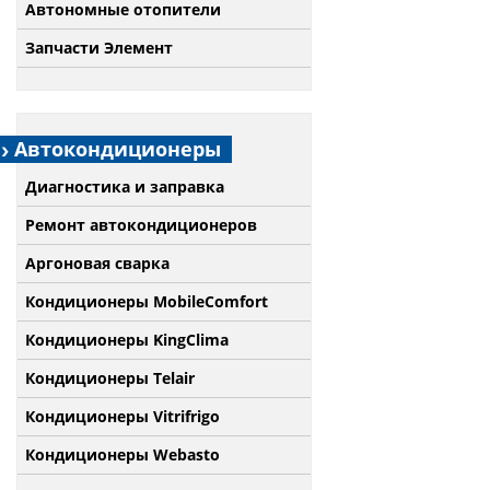
Автономные отопители
Запчасти Элемент
Автокондиционеры
Диагностика и заправка
Ремонт автокондиционеров
Аргоновая сварка
Кондиционеры MobileComfort
Кондиционеры KingClima
Кондиционеры Telair
Кондиционеры Vitrifrigo
Кондиционеры Webasto