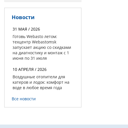
Новости
31 МАЯ / 2026
Готовь Webasto летом:
техцентр Webastomsk
запускает акцию со скидками
на диагностику и монтаж с 1
июня по 31 июля
10 АПРЕЛЯ / 2026
Воздушные отопители для
катеров и лодок: комфорт на
воде в любое время года
Все новости