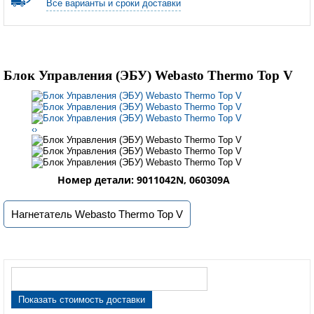
Все варианты и сроки доставки
Блок Управления (ЭБУ) Webasto Thermo Top V
‹
›
Номер детали: 9011042N, 060309A
Нагнетатель Webasto Thermo Top V
Показать стоимость доставки