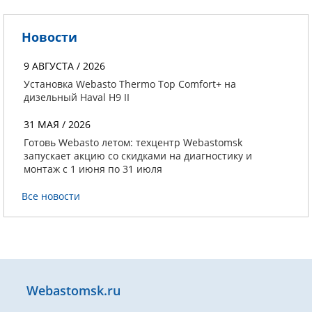
Новости
9 АВГУСТА / 2026
Установка Webasto Thermo Top Comfort+ на
дизельный Haval H9 II
31 МАЯ / 2026
Готовь Webasto летом: техцентр Webastomsk
запускает акцию со скидками на диагностику и
монтаж с 1 июня по 31 июля
Все новости
Webastomsk.ru