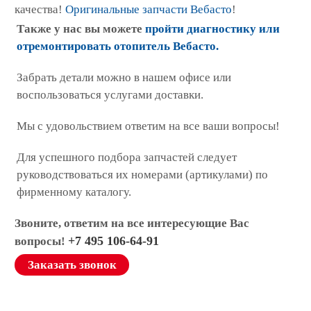
качества!
Оригинальные запчасти Вебасто
!
Также у нас вы можете
пройти диагностику или
отремонтировать отопитель Вебасто.
Забрать детали можно в нашем офисе или
воспользоваться услугами доставки.
Мы с удовольствием ответим на все ваши вопросы!
Для успешного подбора запчастей следует
руководствоваться их номерами (артикулами) по
фирменному каталогу.
Звоните, ответим на все интересующие Вас
+7 495 106-64-91
вопросы!
Заказать звонок