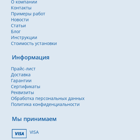
О компании
Контакты
Примеры работ
Новости
Статьи
Блог
Инструкции
Стоимость установки
Информация
Прайс-лист
Доставка
Гарантии
Сертификаты
Реквизиты
Обработка персональных данных
Политика конфиденциальности
Мы принимаем
VISA