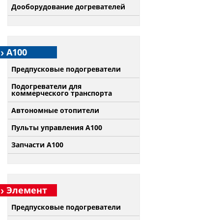
Дооборудование догревателей
А100
Предпусковые подогреватели
Подогреватели для
коммерческого транспорта
Автономные отопители
Пульты управления A100
Запчасти А100
Элемент
Предпусковые подогреватели