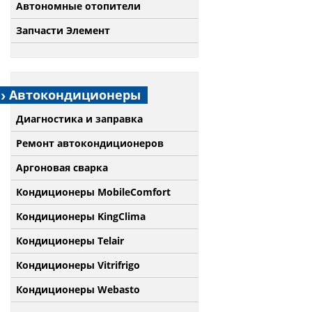
Автономные отопители
Запчасти Элемент
Автокондиционеры
Диагностика и заправка
Ремонт автокондиционеров
Аргоновая сварка
Кондиционеры MobileComfort
Кондиционеры KingClima
Кондиционеры Telair
Кондиционеры Vitrifrigo
Кондиционеры Webasto