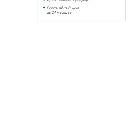
Гарантийный срок
до 24 месяцев