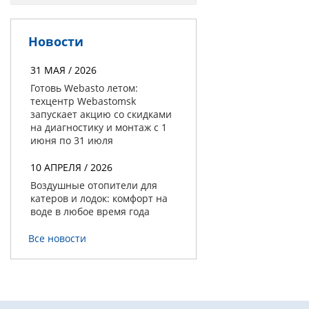
Новости
31 МАЯ / 2026
Готовь Webasto летом:
техцентр Webastomsk
запускает акцию со скидками
на диагностику и монтаж с 1
июня по 31 июля
10 АПРЕЛЯ / 2026
Воздушные отопители для
катеров и лодок: комфорт на
воде в любое время года
Все новости