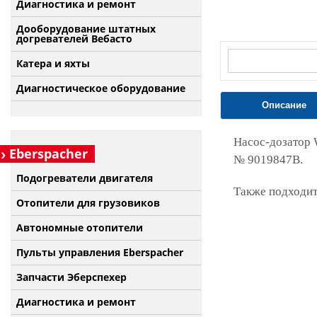
Диагностика и ремонт
Дооборудование штатных
догревателей Вебасто
Катера и яхты
Диагностическое оборудование
Описание
Насос-дозатор 
Eberspacher
№ 9019847B.
Подогреватели двигателя
Также подходит
Отопители для грузовиков
Автономные отопители
Пульты управления Eberspacher
Запчасти Эберспехер
Диагностика и ремонт