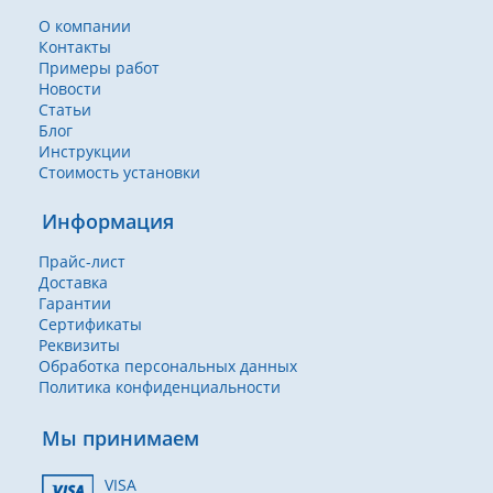
О компании
Контакты
Примеры работ
Новости
Статьи
Блог
Инструкции
Стоимость установки
Информация
Прайс-лист
Доставка
Гарантии
Сертификаты
Реквизиты
Обработка персональных данных
Политика конфиденциальности
Мы принимаем
VISA