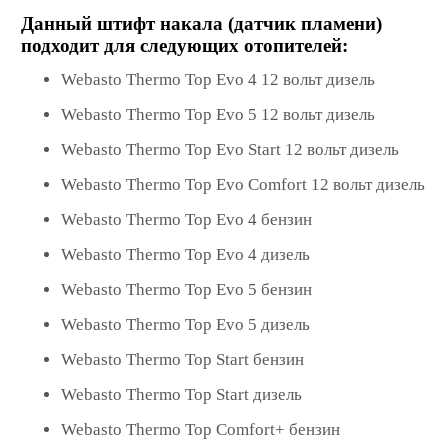
Данный штифт накала (датчик пламени)
подходит для следующих отопителей:
Webasto Thermo Top Evo 4 12 вольт дизель
Webasto Thermo Top Evo 5 12 вольт дизель
Webasto Thermo Top Evo Start 12 вольт дизель
Webasto Thermo Top Evo Comfort 12 вольт дизель
Webasto Thermo Top Evo 4 бензин
Webasto Thermo Top Evo 4 дизель
Webasto Thermo Top Evo 5 бензин
Webasto Thermo Top Evo 5 дизель
Webasto Thermo Top Start бензин
Webasto Thermo Top Start дизель
Webasto Thermo Top Comfort+ бензин