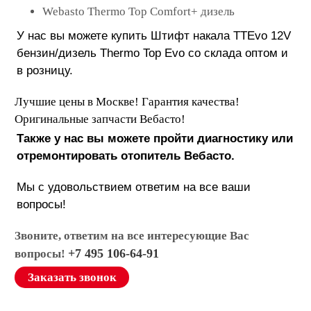
Webasto Thermo Top Comfort+ дизель
У нас вы можете купить Штифт накала TTEvo 12V
бензин/дизель Thermo Top Evo со склада оптом и
в розницу.
Лучшие цены в Москве! Гарантия качества!
Оригинальные запчасти Вебасто!
Также у нас вы можете пройти диагностику или
отремонтировать отопитель Вебасто.
Мы с удовольствием ответим на все ваши
вопросы!
Звоните, ответим на все интересующие Вас
+7 495 106-64-91
вопросы!
Заказать звонок