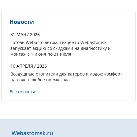
Новости
31 МАЯ / 2026
Готовь Webasto летом: техцентр Webastomsk
запускает акцию со скидками на диагностику и
монтаж с 1 июня по 31 июля
10 АПРЕЛЯ / 2026
Воздушные отопители для катеров и лодок: комфорт
на воде в любое время года
Все новости
Webastomsk.ru