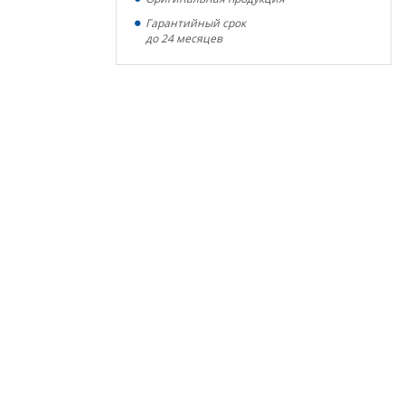
Гарантийный срок
до 24 месяцев