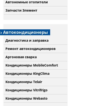
Автономные отопители
Запчасти Элемент
Автокондиционеры
Диагностика и заправка
Ремонт автокондиционеров
Аргоновая сварка
Кондиционеры MobileComfort
Кондиционеры KingClima
Кондиционеры Telair
Кондиционеры Vitrifrigo
Кондиционеры Webasto