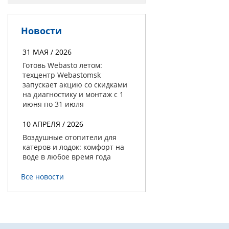
Новости
31 МАЯ / 2026
Готовь Webasto летом:
техцентр Webastomsk
запускает акцию со скидками
на диагностику и монтаж с 1
июня по 31 июля
10 АПРЕЛЯ / 2026
Воздушные отопители для
катеров и лодок: комфорт на
воде в любое время года
Все новости