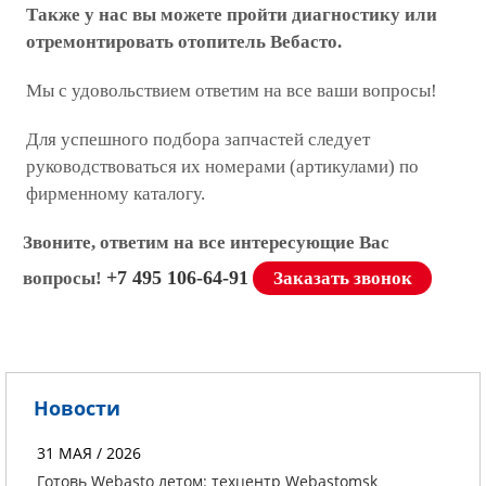
Также у нас вы можете пройти диагностику или
отремонтировать отопитель Вебасто.
Мы с удовольствием ответим на все ваши вопросы!
Для успешного подбора запчастей следует
руководствоваться их номерами (артикулами) по
фирменному каталогу.
Звоните, ответим на все интересующие Вас
+7 495 106-64-91
вопросы!
Заказать звонок
Новости
31 МАЯ / 2026
Готовь Webasto летом: техцентр Webastomsk