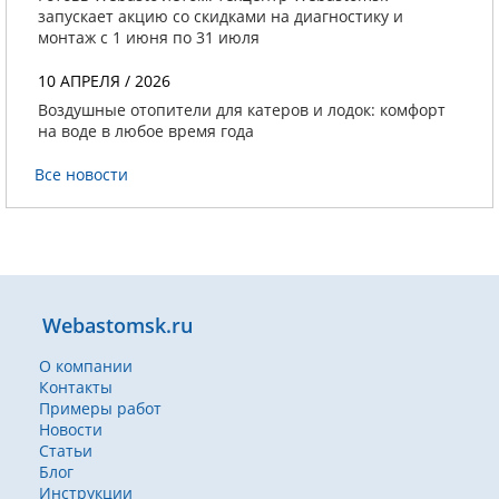
запускает акцию со скидками на диагностику и
монтаж с 1 июня по 31 июля
10 АПРЕЛЯ / 2026
Воздушные отопители для катеров и лодок: комфорт
на воде в любое время года
Все новости
Webastomsk.ru
О компании
Контакты
Примеры работ
Новости
Статьи
Блог
Инструкции