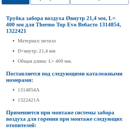
Трубка забора воздуха Øвнутр 21,4 мм, L=
400 мм для Thermo Top Evo Вебасто 1314854,
1322421
Материал: металл
D=внутр: 21,4 мм
Общая длина: L= 400 мм.
Поставляется под следующими каталожными
номерами:
1314854A
1322421A
Применяется при монтаже системы забора
воздуха для горения при монтаже следующих
отопителей: