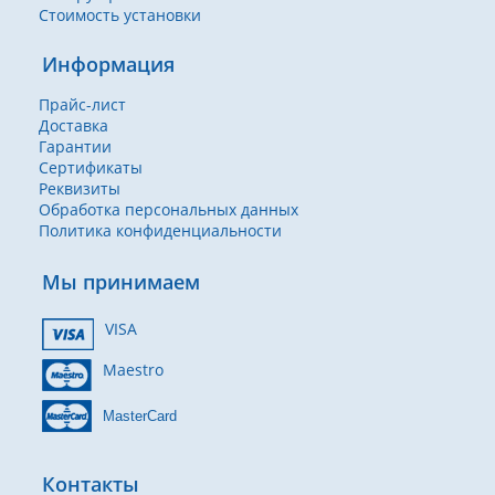
Стоимость установки
Информация
Прайс-лист
Доставка
Гарантии
Сертификаты
Реквизиты
Обработка персональных данных
Политика конфиденциальности
Мы принимаем
VISA
Maestro
MasterCard
Контакты