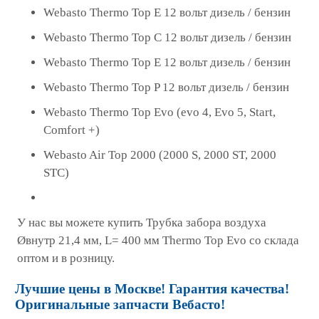
Webasto Thermo Top E 12 вольт дизель / бензин
Webasto Thermo Top С 12 вольт дизель / бензин
Webasto Thermo Top E 12 вольт дизель / бензин
Webasto Thermo Top P 12 вольт дизель / бензин
Webasto Thermo Top Evo (evo 4, Evo 5, Start,
Comfort +)
Webasto Air Top 2000 (2000 S, 2000 ST, 2000
STC)
У нас вы можете купить Трубка забора воздуха
Øвнутр 21,4 мм, L= 400 мм Thermo Top Evo со склада
оптом и в розницу.
Лучшие цены в Москве! Гарантия качества!
Оригинальные запчасти Вебасто!