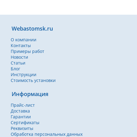
Webastomsk.ru
О компании
Контакты
Примеры работ
Новости
Статьи
Блог
Инструкции
Стоимость установки
Информация
Прайс-лист
Доставка
Гарантии
Сертификаты
Реквизиты
Обработка персональных данных