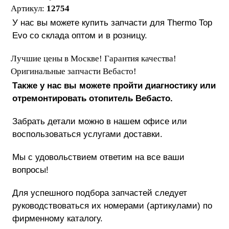
Артикул:
12754
У нас вы можете купить запчасти для Thermo Top
Evo со склада оптом и в розницу.
Лучшие цены в Москве! Гарантия качества!
Оригинальные запчасти Вебасто!
Также у нас вы можете пройти диагностику или
отремонтировать отопитель Вебасто.
Забрать детали можно в нашем офисе или
воспользоваться услугами доставки.
Мы с удовольствием ответим на все ваши
вопросы!
Для успешного подбора запчастей следует
руководствоваться их номерами (артикулами) по
фирменному каталогу.