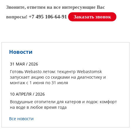
Звоните, ответим на все интересующие Вас
+7 495 106-64-91
вопросы!
Заказать звонок
Новости
31 МАЯ / 2026
Готовь Webasto летом: техцентр Webastomsk
запускает акцию со скидками на диагностику и
монтаж с 1 июня по 31 июля
10 АПРЕЛЯ / 2026
Воздушные отопители для катеров и лодок: комфорт
на воде в любое время года
Все новости