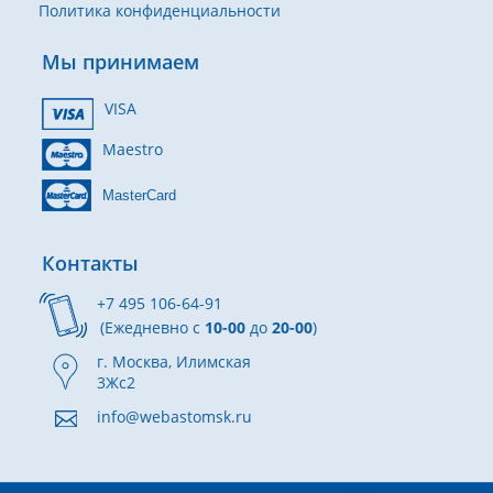
Политика конфиденциальности
Мы принимаем
VISA
Maestro
MasterCard
Контакты
+7 495 106-64-91
(Ежедневно с
10-00
до
20-00
)
г. Москва, Илимская
3Жс2
info@webastomsk.ru