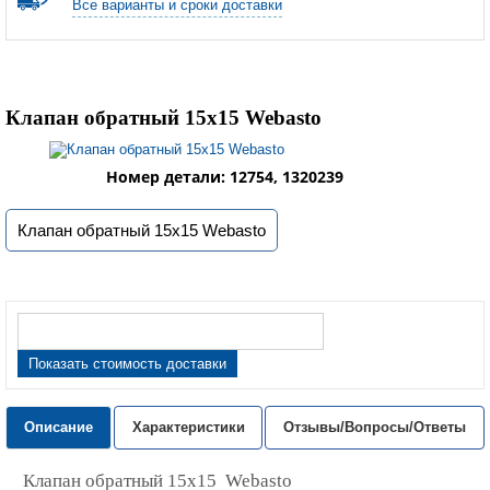
Все варианты и сроки доставки
Клапан обратный 15х15 Webasto
Номер детали: 12754, 1320239
Клапан обратный 15х15 Webasto
Показать стоимость доставки
Описание
Характеристики
Отзывы/Вопросы/Ответы
Клапан обратный 15х15 Webasto