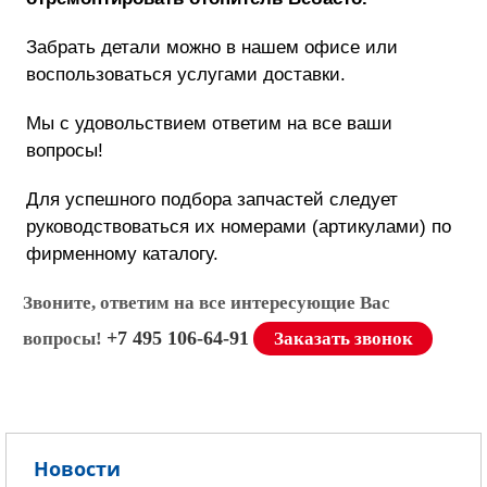
Забрать детали можно в нашем офисе или
воспользоваться услугами доставки.
Мы с удовольствием ответим на все ваши
вопросы!
Для успешного подбора запчастей следует
руководствоваться их номерами (артикулами) по
фирменному каталогу.
Звоните, ответим на все интересующие Вас
+7 495 106-64-91
вопросы!
Заказать звонок
Новости