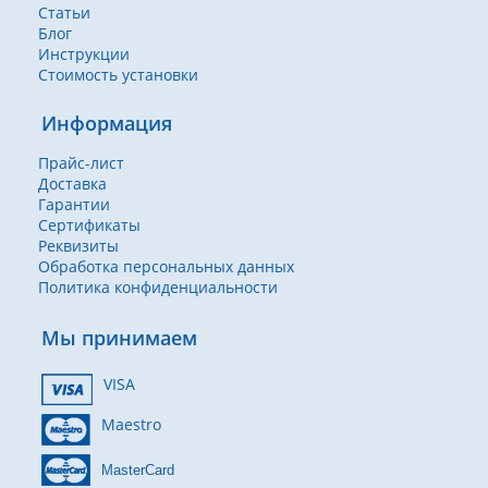
Статьи
Блог
Инструкции
Стоимость установки
Информация
Прайс-лист
Доставка
Гарантии
Сертификаты
Реквизиты
Обработка персональных данных
Политика конфиденциальности
Мы принимаем
VISA
Maestro
MasterCard