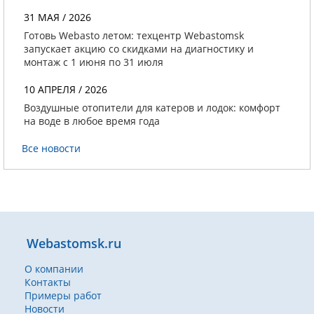
31 МАЯ / 2026
Готовь Webasto летом: техцентр Webastomsk
запускает акцию со скидками на диагностику и
монтаж с 1 июня по 31 июля
10 АПРЕЛЯ / 2026
Воздушные отопители для катеров и лодок: комфорт
на воде в любое время года
Все новости
Webastomsk.ru
О компании
Контакты
Примеры работ
Новости