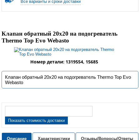
Все варианты и сроки доставки
Клапан обратный 20х20 на подогреватель
Thermo Top Evo Webasto
Номер детали: 1319554, 15685
Клапан обратный 20х20 на подогреватель Thermo Top Evo
Webasto
Показать стоимость доставки
Описание
Характеристики
Отзывы/Вопросы/Ответы