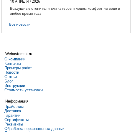
10 АПРЕЛЯ / 2026
Воздушные отопители для катеров и лодок: комфорт на воде в
любое время года
Все новости
Webastomsk.ru
О компании
Контакты
Примеры работ
Новости
Статьи
Блог
Инструкции
Стоимость установки
Информация
Прайс-лист
Доставка
Гарантии
Сертификаты
Реквизиты
Обработка персональных данных