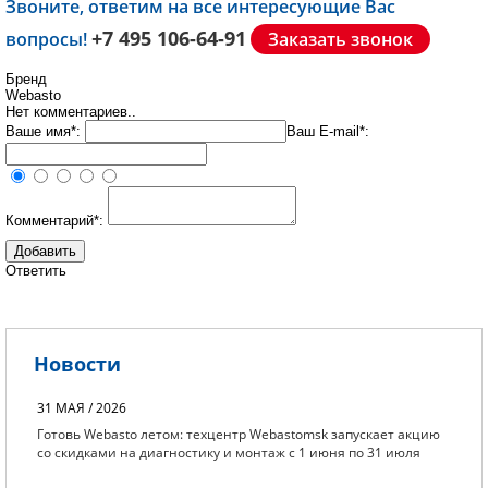
Звоните, ответим на все интересующие Вас
+7 495 106-64-91
вопросы!
Заказать звонок
Бренд
Webasto
Нет комментариев..
Ваше имя*:
Ваш E-mail*:
Комментарий*:
Ответить
Новости
31 МАЯ / 2026
Готовь Webasto летом: техцентр Webastomsk запускает акцию
со скидками на диагностику и монтаж с 1 июня по 31 июля