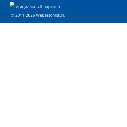
© 2011-2026 Webastomsk.ru