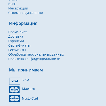
Блог
Инструкции
Стоимость установки
Информация
Прайс-лист
Доставка
Гарантии
Сертификаты
Реквизиты
Обработка персональных данных
Политика конфиденциальности
Мы принимаем
VISA
Maestro
MasterCard