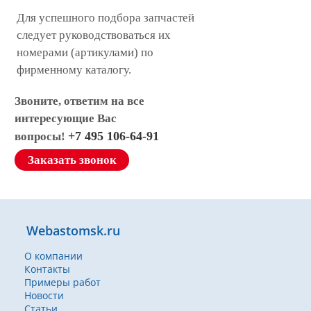
Для успешного подбора запчастей
следует руководствоваться их
номерами (артикулами) по
фирменному каталогу.
Звоните, ответим на все
интересующие Вас
+7 495 106-64-91
вопросы!
Заказать звонок
Webastomsk.ru
О компании
Контакты
Примеры работ
Новости
Статьи