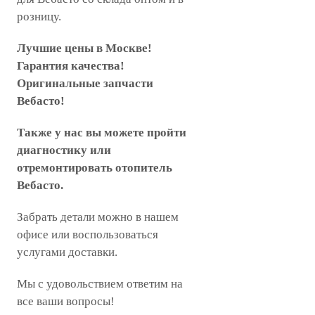
розницу.
Лучшие цены в Москве!
Гарантия качества!
Оригинальные запчасти
Вебасто!
Также у нас вы можете пройти
диагностику или
отремонтировать отопитель
Вебасто.
Забрать детали можно в нашем
офисе или воспользоваться
услугами доставки.
Мы с удовольствием ответим на
все ваши вопросы!