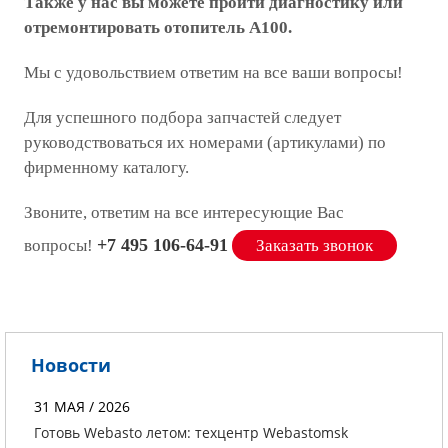
Также у нас вы можете пройти диагностику или
отремонтировать отопитель A100.
Мы с удовольствием ответим на все ваши вопросы!
Для успешного подбора запчастей следует
руководствоваться их номерами (артикулами) по
фирменному каталогу.
Звоните, ответим на все интересующие Вас
+7 495 106-64-91
вопросы!
Заказать звонок
Новости
31 МАЯ / 2026
Готовь Webasto летом: техцентр Webastomsk