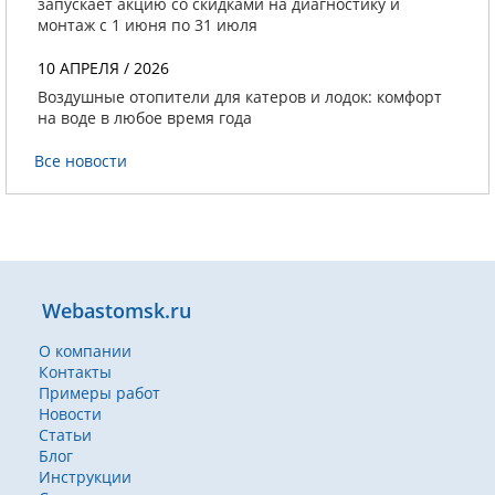
запускает акцию со скидками на диагностику и
монтаж с 1 июня по 31 июля
10 АПРЕЛЯ / 2026
Воздушные отопители для катеров и лодок: комфорт
на воде в любое время года
Все новости
Webastomsk.ru
О компании
Контакты
Примеры работ
Новости
Статьи
Блог
Инструкции