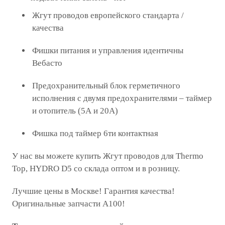
Жгут проводов европейского стандарта /
качества
Фишки питания и управления идентичны
Вебасто
Предохранительный блок герметичного
исполнения с двумя предохранителями – таймер
и отопитель (5А и 20А)
Фишка под таймер 6ти контактная
У нас вы можете купить Жгут проводов для Thermo
Top, HYDRO D5 со склада оптом и в розницу.
Лучшие цены в Москве! Гарантия качества!
Оригинальные запчасти A100!