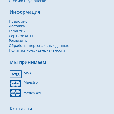
Стоимость установки
Информация
Прайс-лист
Доставка
Гарантии
Сертификаты
Реквизиты
Обработка персональных данных
Политика конфиденциальности
Мы принимаем
VISA
Maestro
MasterCard
Контакты