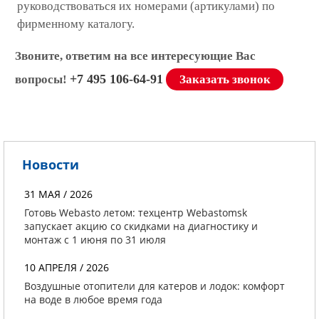
руководствоваться их номерами (артикулами) по
фирменному каталогу.
Звоните, ответим на все интересующие Вас
+7 495 106-64-91
вопросы!
Заказать звонок
Новости
31 МАЯ / 2026
Готовь Webasto летом: техцентр Webastomsk
запускает акцию со скидками на диагностику и
монтаж с 1 июня по 31 июля
10 АПРЕЛЯ / 2026
Воздушные отопители для катеров и лодок: комфорт
на воде в любое время года