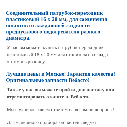
Соединительный патрубок-переходник
пластиковый 16 х 20 мм, для соединения
шлангов охлаждающей жидкости
предпускового подогревателя разного
диаметра.
У нас вы можете купить патрубок-переходник
пластиковый 18 х 20 мм для отопителя со склада
оптом и в розницу.
Лучшие цены в Москве! Гарантия качества!
Оригинальные запчасти Вебасто!
Также у нас вы можете пройти диагностику или
отремонтировать отопитель Вебасто.
Мы с удовольствием ответим на все ваши вопросы!
Для успешного подбора запчастей следует