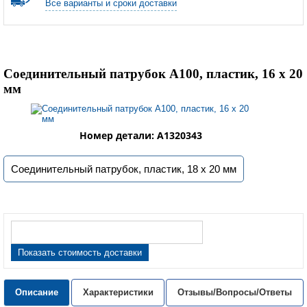
Все варианты и сроки доставки
Соединительный патрубок A100, пластик, 16 х 20
мм
Номер детали: A1320343
Соединительный патрубок, пластик, 18 х 20 мм
Показать стоимость доставки
Описание
Характеристики
Отзывы/Вопросы/Ответы