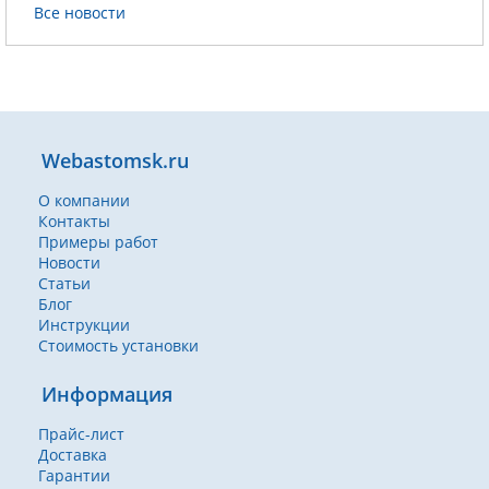
Все новости
Webastomsk.ru
О компании
Контакты
Примеры работ
Новости
Статьи
Блог
Инструкции
Стоимость установки
Информация
Прайс-лист
Доставка
Гарантии