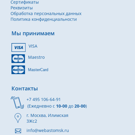
Сертификаты
Реквизиты
Обработка персональных данных
Политика конфиденциальности
Мы принимаем
VISA
Maestro
MasterCard
Контакты
+7 495 106-64-91
(Ежедневно с
10-00
до
20-00
)
г. Москва, Илимская
3Жс2
info@webastomsk.ru