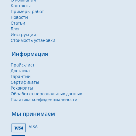
Контакты
Примеры работ
Новости
Статьи
Блог
Инструкции
Стоимость установки
Информация
Прайс-лист
Доставка
Гарантии
Сертификаты
Реквизиты
Обработка персональных данных
Политика конфиденциальности
Мы принимаем
VISA