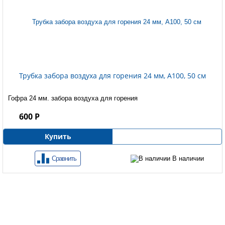
Трубка забора воздуха для горения 24 мм, А100, 50 см
Гофра 24 мм. забора воздуха для горения
600 Р
Купить
Сравнить
В наличии