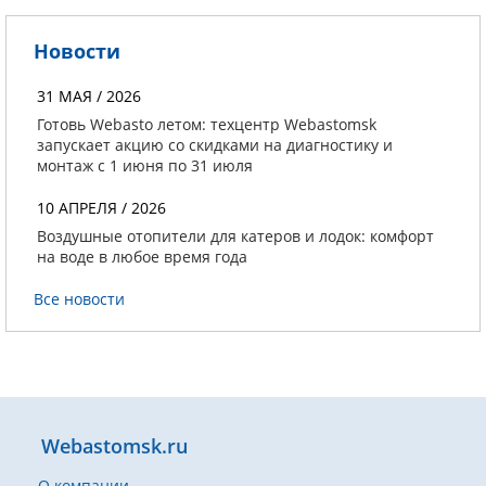
Новости
31 МАЯ / 2026
Готовь Webasto летом: техцентр Webastomsk
запускает акцию со скидками на диагностику и
монтаж с 1 июня по 31 июля
10 АПРЕЛЯ / 2026
Воздушные отопители для катеров и лодок: комфорт
на воде в любое время года
Все новости
Webastomsk.ru
О компании