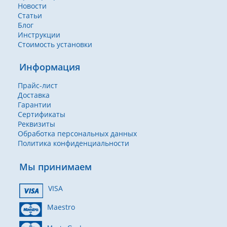
Новости
Статьи
Блог
Инструкции
Стоимость установки
Информация
Прайс-лист
Доставка
Гарантии
Сертификаты
Реквизиты
Обработка персональных данных
Политика конфиденциальности
Мы принимаем
VISA
Maestro