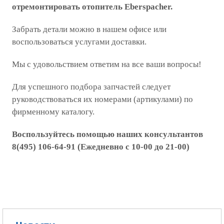
отремонтировать отопитель Eberspacher.
Забрать детали можно в нашем офисе или
воспользоваться услугами доставки.
Мы с удовольствием ответим на все ваши вопросы!
Для успешного подбора запчастей следует
руководствоваться их номерами (артикулами) по
фирменному каталогу.
Воспользуйтесь помощью наших консультантов
8(495) 106-64-91 (Ежедневно с 10-00 до 21-00)