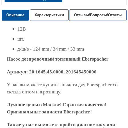
Описание
Характеристики
Отзывы/Вопросы/Ответы
12В
шт.
д/ш/в - 124 mm / 34 mm / 33 mm
Насос дозировочный топливный
Eberspacher
Артикул:
20.1645.45.0000, 201645450000
У нас вы можете купить запчасти для Eberspacher со
склада оптом и в розницу.
Лучшие цены в Москве! Гарантия качества!
Оригинальные запчасти Eberspacher!
Также у нас вы можете пройти диагностику или