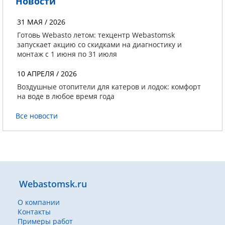
Новости
31 МАЯ / 2026
Готовь Webasto летом: техцентр Webastomsk
запускает акцию со скидками на диагностику и
монтаж с 1 июня по 31 июля
10 АПРЕЛЯ / 2026
Воздушные отопители для катеров и лодок: комфорт
на воде в любое время года
Все новости
Webastomsk.ru
О компании
Контакты
Примеры работ