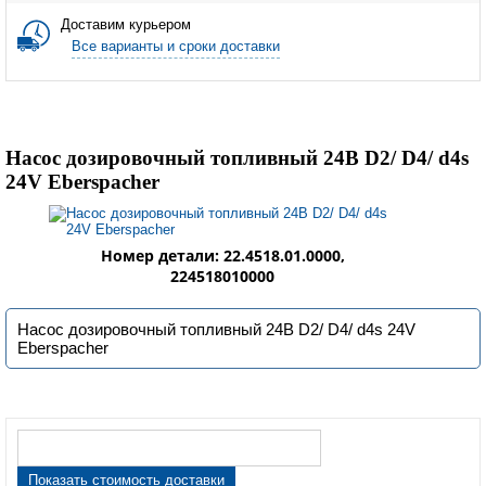
Доставим курьером
Все варианты и сроки доставки
Насос дозировочный топливный 24В D2/ D4/ d4s
24V Eberspacher
Номер детали: 22.4518.01.0000,
224518010000
Насос дозировочный топливный 24В D2/ D4/ d4s 24V
Eberspacher
Показать стоимость доставки