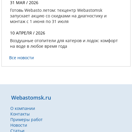
31 МАЯ / 2026
Готовь Webasto летом: техцентр Webastomsk
запускает акцию со скидками на диагностику и
монтаж с 1 июня по 31 июля
10 АПРЕЛЯ / 2026
Воздушные отопители для катеров и лодок: комфорт
на воде в любое время года
Все новости
Webastomsk.ru
О компании
Контакты
Примеры работ
Новости
Статьи