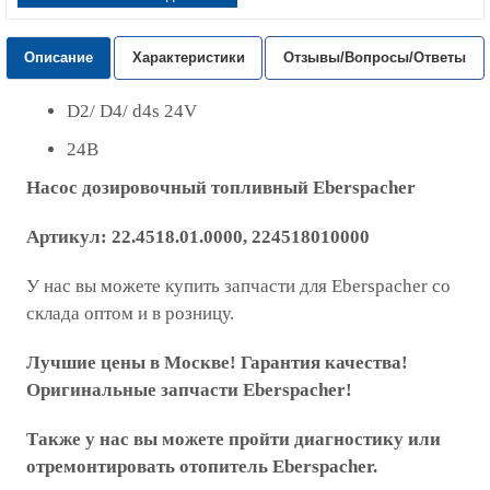
Описание
Характеристики
Отзывы/Вопросы/Ответы
D2/ D4/ d4s 24V
24В
Насос дозировочный топливный
Eberspacher
Артикул:
22.4518.01.0000, 224518010000
У нас вы можете купить запчасти для Eberspacher со
склада оптом и в розницу.
Лучшие цены в Москве! Гарантия качества!
Оригинальные запчасти Eberspacher!
Также у нас вы можете пройти диагностику или
отремонтировать отопитель Eberspacher.