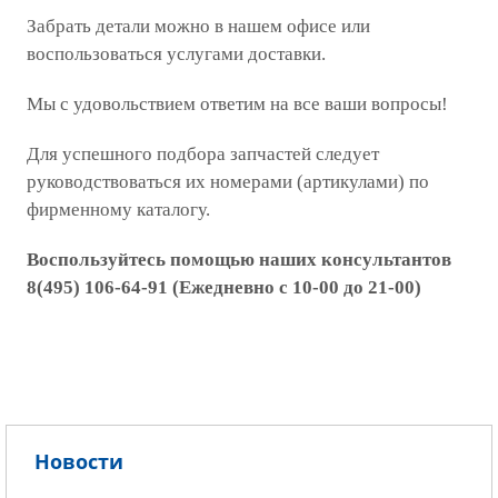
Забрать детали можно в нашем офисе или
воспользоваться услугами доставки.
Мы с удовольствием ответим на все ваши вопросы!
Для успешного подбора запчастей следует
руководствоваться их номерами (артикулами) по
фирменному каталогу.
Воспользуйтесь помощью наших консультантов
8(495) 106-64-91 (Ежедневно с 10-00 до 21-00)
Новости