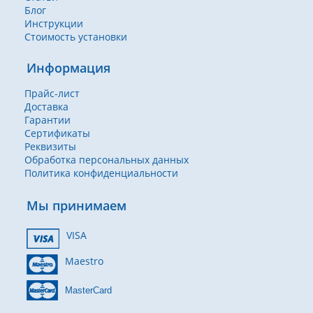
Блог
Инструкции
Стоимость установки
Информация
Прайс-лист
Доставка
Гарантии
Сертификаты
Реквизиты
Обработка персональных данных
Политика конфиденциальности
Мы принимаем
VISA
Maestro
MasterCard