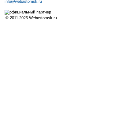
info@webastomsk.ru
© 2011-2026 Webastomsk.ru