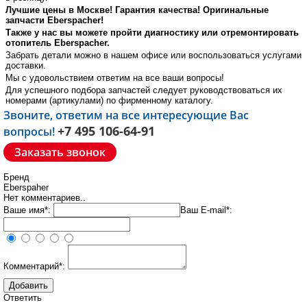
Лучшие цены в Москве! Гарантия качества! Оригинальные
запчасти Eberspacher!
Также у нас вы можете пройти диагностику или отремонтировать
отопитель Eberspacher.
Забрать детали можно в нашем офисе или воспользоваться услугами
доставки.
Мы с удовольствием ответим на все ваши вопросы!
Для успешного подбора запчастей следует руководствоваться их
номерами (артикулами) по фирменному каталогу.
Звоните, ответим на все интересующие Вас
+7 495 106-64-91
вопросы!
Заказать звонок
Бренд
Eberspaher
Нет комментариев..
Ваше имя*:
Ваш E-mail*:
Комментарий*:
Ответить