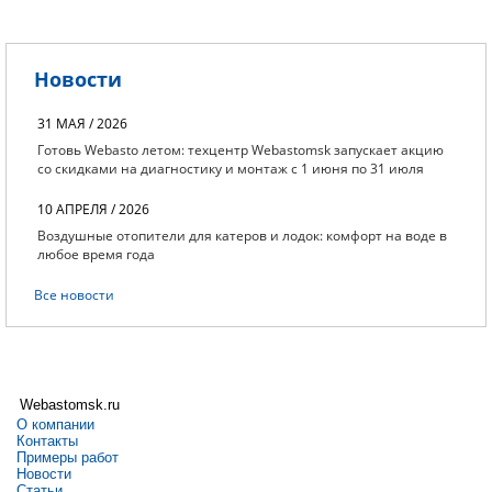
Новости
31 МАЯ / 2026
Готовь Webasto летом: техцентр Webastomsk запускает акцию
со скидками на диагностику и монтаж с 1 июня по 31 июля
10 АПРЕЛЯ / 2026
Воздушные отопители для катеров и лодок: комфорт на воде в
любое время года
Все новости
Webastomsk.ru
О компании
Контакты
Примеры работ
Новости
Статьи