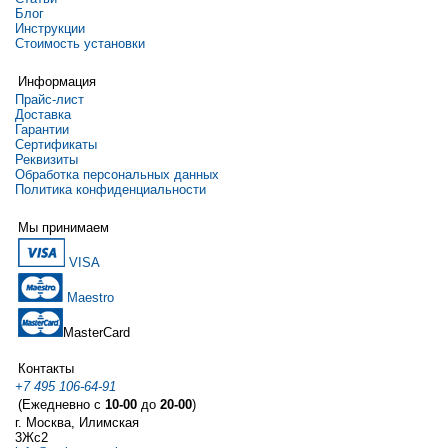
Блог
Инструкции
Стоимость установки
Информация
Прайс-лист
Доставка
Гарантии
Сертификаты
Реквизиты
Обработка персональных данных
Политика конфиденциальности
Мы принимаем
VISA
Maestro
MasterCard
Контакты
+7 495 106-64-91
(Ежедневно с
10-00
до
20-00
)
г. Москва, Илимская
3Жс2