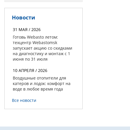
Новости
31 МАЯ / 2026
Готовь Webasto летом:
техцентр Webastomsk
запускает акцию со скидками
на диагностику и монтаж с 1
июня по 31 июля
10 АПРЕЛЯ / 2026
Воздушные отопители для
катеров и лодок: комфорт на
воде в любое время года
Все новости