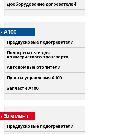
Дооборудование догревателей
А100
Предпусковые подогреватели
Подогреватели для
коммерческого транспорта
Автономные отопители
Пульты управления A100
Запчасти А100
Элемент
Предпусковые подогреватели