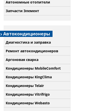
Автономные отопители
Запчасти Элемент
Автокондиционеры
Диагностика и заправка
Ремонт автокондиционеров
Аргоновая сварка
Кондиционеры MobileComfort
Кондиционеры KingClima
Кондиционеры Telair
Кондиционеры Vitrifrigo
Кондиционеры Webasto