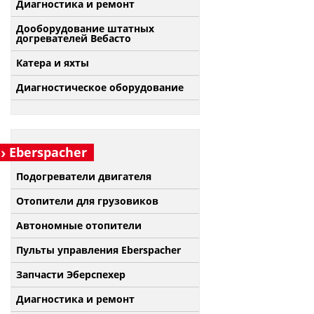
Диагностика и ремонт
Дооборудование штатных
догревателей Вебасто
Катера и яхты
Диагностическое оборудование
Eberspacher
Подогреватели двигателя
Отопители для грузовиков
Автономные отопители
Пульты управления Eberspacher
Запчасти Эберспехер
Диагностика и ремонт