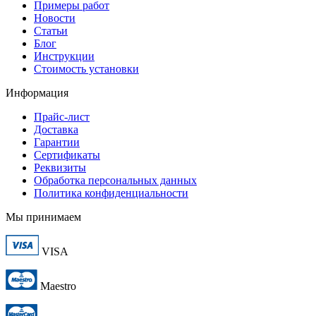
Примеры работ
Новости
Статьи
Блог
Инструкции
Стоимость установки
Информация
Прайс-лист
Доставка
Гарантии
Сертификаты
Реквизиты
Обработка персональных данных
Политика конфиденциальности
Мы принимаем
VISA
Maestro