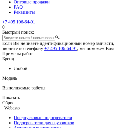
Оптовые продажи
FAQ
Реквизиты
+7 495 106-64-91
0
Быстрый поиск:
Если Вы не знаете идентификационный номер запчасти,
звоните по телефону
+7 495 106-64-91
, мы поможем Вам
Примеры работ
Бренд
Любой
Модель
Выполняемые работы
Показать
Сброс
Webasto
Предпусковые подогреватели
Подогреватели для грузовиков
Автономные отопители