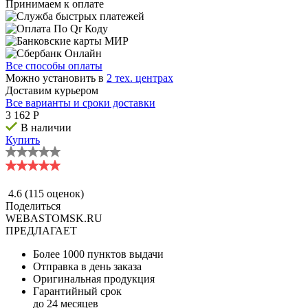
Принимаем к оплате
Все способы оплаты
Можно установить в
2 тех. центрах
Доставим курьером
Все варианты и сроки доставки
3 162
P
В наличии
Купить
4.6
(115 оценок)
Поделиться
WEBASTOMSK.RU
ПРЕДЛАГАЕТ
Более 1000 пунктов выдачи
Отправка в день заказа
Оригинальная продукция
Гарантийный срок
до 24 месяцев