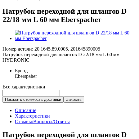
Патрубок переходной для шлангов D
22/18 мм L 60 мм Eberspacher
Номер детали: 20.1645.89.0005, 201645890005
Патрубок переходной для шлангов D 22/18 мм L 60 мм
HYDRONIC
Бренд
Eberspaher
Все характеристики
Показать стоимость доставки
Закрыть
Описание
Характеристики
Отзывы/Вопросы/Ответы
Патрубок переходной для шлангов
D