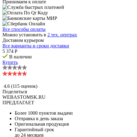
Принимаем к оплате
Все способы оплаты
Можно установить в
2 тех. центрах
Доставим курьером
Все варианты и сроки доставки
5 374
P
В наличии
Купить
4.6
(115 оценок)
Поделиться
WEBASTOMSK.RU
ПРЕДЛАГАЕТ
Более 1000 пунктов выдачи
Отправка в день заказа
Оригинальная продукция
Гарантийный срок
до 24 месяцев