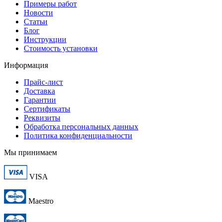
Примеры работ
Новости
Статьи
Блог
Инструкции
Стоимость установки
Информация
Прайс-лист
Доставка
Гарантии
Сертификаты
Реквизиты
Обработка персональных данных
Политика конфиденциальности
Мы принимаем
VISA
Maestro