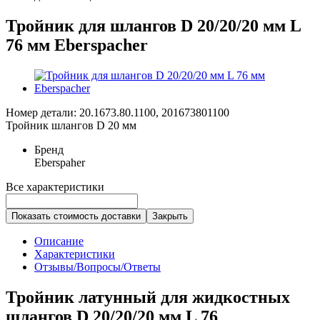
Тройник для шлангов D 20/20/20 мм L
76 мм Eberspacher
Номер детали: 20.1673.80.1100, 201673801100
Тройник шлангов D 20 мм
Бренд
Eberspaher
Все характеристики
Показать стоимость доставки
Закрыть
Описание
Характеристики
Отзывы/Вопросы/Ответы
Тройник латунный для жидкостных
шлангов D 20/20/20 мм L 76