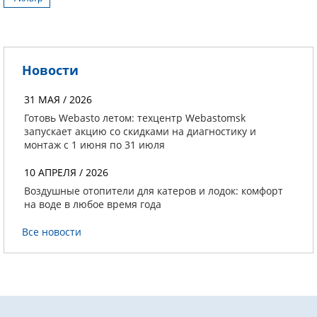
Новости
31 МАЯ / 2026
Готовь Webasto летом: техцентр Webastomsk
запускает акцию со скидками на диагностику и
монтаж с 1 июня по 31 июля
10 АПРЕЛЯ / 2026
Воздушные отопители для катеров и лодок: комфорт
на воде в любое время года
Все новости