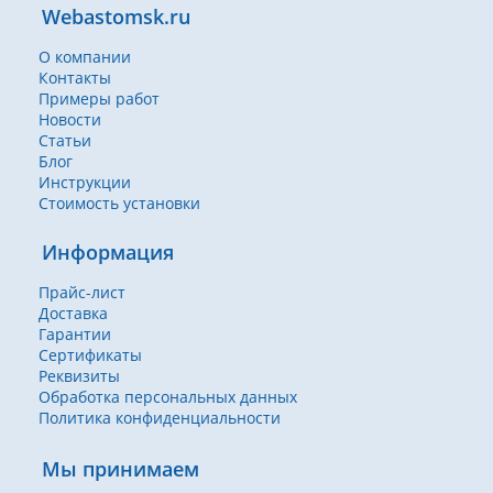
Webastomsk.ru
О компании
Контакты
Примеры работ
Новости
Статьи
Блог
Инструкции
Стоимость установки
Информация
Прайс-лист
Доставка
Гарантии
Сертификаты
Реквизиты
Обработка персональных данных
Политика конфиденциальности
Мы принимаем