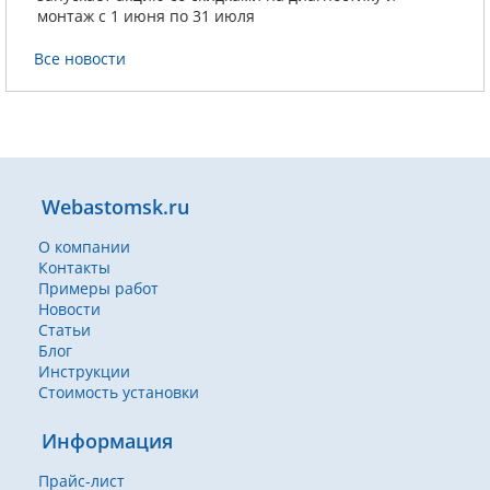
монтаж с 1 июня по 31 июля
Все новости
Webastomsk.ru
О компании
Контакты
Примеры работ
Новости
Статьи
Блог
Инструкции
Стоимость установки
Информация
Прайс-лист