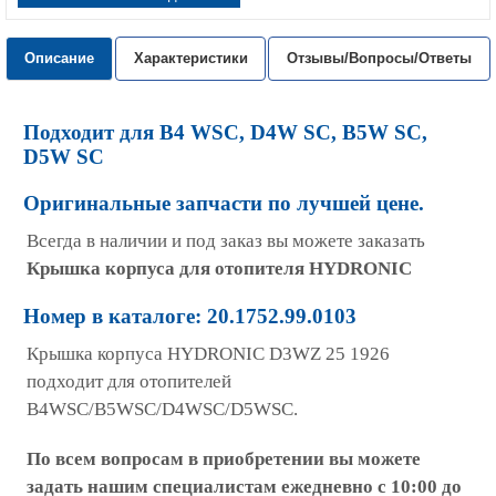
Описание
Характеристики
Отзывы/Вопросы/Ответы
Подходит для B4 WSC, D4W SC, B5W SC,
D5W SC
Оригинальные запчасти по лучшей цене.
Всегда в наличии и под заказ вы можете заказать
Крышка корпуса для отопителя HYDRONIC
Номер в каталоге: 20.1752.99.0103
Крышка корпуса HYDRONIC D3WZ 25 1926
подходит для отопителей
B4WSC/B5WSC/D4WSC/D5WSC.
По всем вопросам в приобретении вы можете
задать нашим специалистам ежедневно с 10:00 до