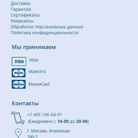
Доставка
Гарантии
Сертификаты
Реквизиты
Обработка персональных данных
Политика конфиденциальности
Мы принимаем
VISA
Maestro
MasterCard
Контакты
+7 495 106-64-91
(Ежедневно с
10-00
до
20-00
)
г. Москва, Илимская
3Жс2