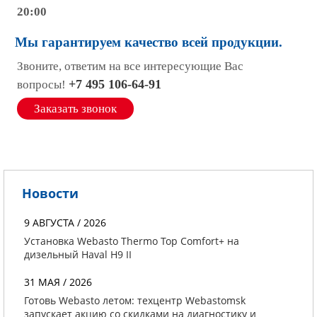
20:00
Мы гарантируем качество всей продукции.
Звоните, ответим на все интересующие Вас
+7 495 106-64-91
вопросы!
Заказать звонок
Новости
9 АВГУСТА / 2026
Установка Webasto Thermo Top Comfort+ на
дизельный Haval H9 II
31 МАЯ / 2026
Готовь Webasto летом: техцентр Webastomsk
запускает акцию со скидками на диагностику и