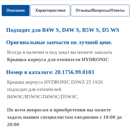
Описание
Характеристики
Отзывы/Вопросы/Ответы
Подходит для B4W S, D4W S, B5W S, D5 WS
Оригинальные запчасти по лучшей цене.
Всегда в наличии и под заказ вы можете заказать
Крышка корпуса для отопителя HYDRONIC
Номер в каталоге: 20.1756.99.0103
Крышка корпуса HYDRONIC D3WZ 25 1926
подходит для отопителей
B4WSC/B5WSC/D4WSC/D5WSC.
По всем вопросам в приобретении вы можете
задать нашим специалистам ежедневно с 10:00 до
20:00