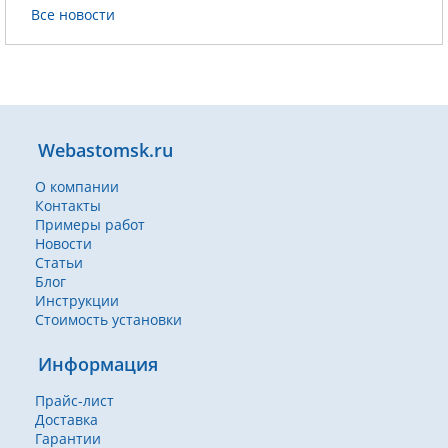
Все новости
Webastomsk.ru
О компании
Контакты
Примеры работ
Новости
Статьи
Блог
Инструкции
Стоимость установки
Информация
Прайс-лист
Доставка
Гарантии