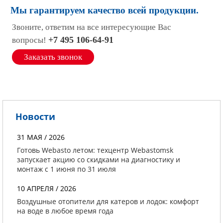
Мы гарантируем качество всей продукции.
Звоните, ответим на все интересующие Вас
+7 495 106-64-91
вопросы!
Заказать звонок
Новости
31 МАЯ / 2026
Готовь Webasto летом: техцентр Webastomsk
запускает акцию со скидками на диагностику и
монтаж с 1 июня по 31 июля
10 АПРЕЛЯ / 2026
Воздушные отопители для катеров и лодок: комфорт
на воде в любое время года