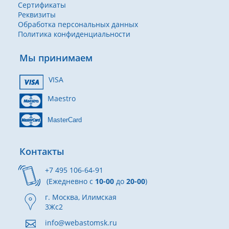
Сертификаты
Реквизиты
Обработка персональных данных
Политика конфиденциальности
Мы принимаем
VISA
Maestro
MasterCard
Контакты
+7 495 106-64-91
(Ежедневно с
10-00
до
20-00
)
г. Москва, Илимская
3Жс2
info@webastomsk.ru