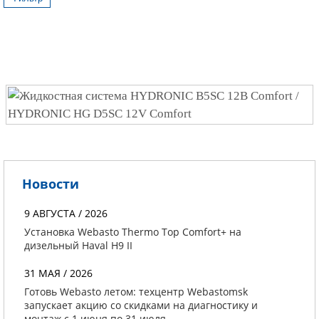
Новости
9 АВГУСТА / 2026
Установка Webasto Thermo Top Comfort+ на
дизельный Haval H9 II
31 МАЯ / 2026
Готовь Webasto летом: техцентр Webastomsk
запускает акцию со скидками на диагностику и
монтаж с 1 июня по 31 июля