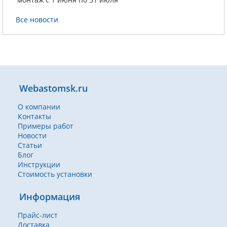
Все новости
Webastomsk.ru
О компании
Контакты
Примеры работ
Новости
Статьи
Блог
Инструкции
Стоимость установки
Информация
Прайс-лист
Доставка