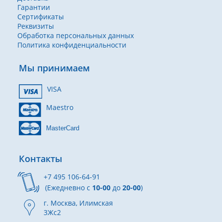
Гарантии
Сертификаты
Реквизиты
Обработка персональных данных
Политика конфиденциальности
Мы принимаем
VISA
Maestro
MasterCard
Контакты
+7 495 106-64-91
(Ежедневно с
10-00
до
20-00
)
г. Москва, Илимская
3Жс2