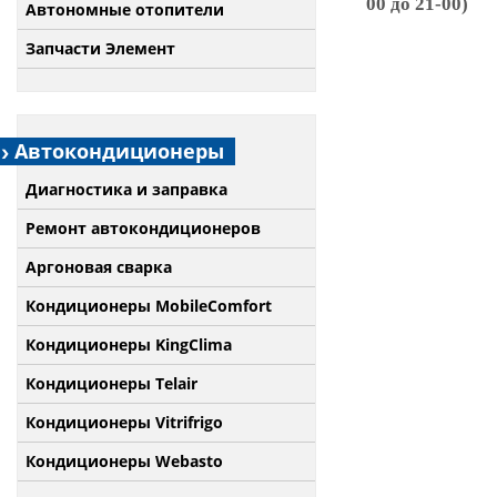
00 до 21-00)
Автономные отопители
Запчасти Элемент
Автокондиционеры
Диагностика и заправка
Ремонт автокондиционеров
Аргоновая сварка
Кондиционеры MobileComfort
Кондиционеры KingClima
Кондиционеры Telair
Кондиционеры Vitrifrigo
Кондиционеры Webasto