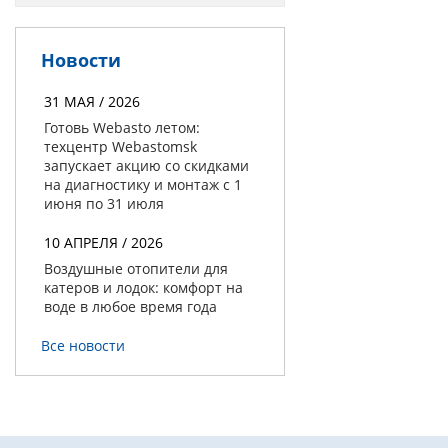
Новости
31 МАЯ / 2026
Готовь Webasto летом:
техцентр Webastomsk
запускает акцию со скидками
на диагностику и монтаж с 1
июня по 31 июля
10 АПРЕЛЯ / 2026
Воздушные отопители для
катеров и лодок: комфорт на
воде в любое время года
Все новости