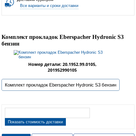
Все варианты и сроки доставки
Комплект прокладок Eberspacher Hydronic S3
бензин
Номер детали: 20.1952.99.0105,
201952990105
Комплект прокладок Eberspacher Hydronic S3 бензин
Показать стоимость доставки