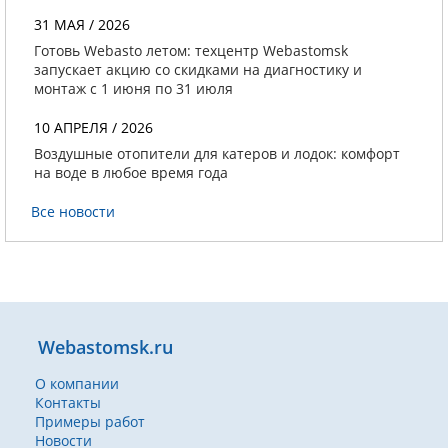
31 МАЯ / 2026
Готовь Webasto летом: техцентр Webastomsk
запускает акцию со скидками на диагностику и
монтаж с 1 июня по 31 июля
10 АПРЕЛЯ / 2026
Воздушные отопители для катеров и лодок: комфорт
на воде в любое время года
Все новости
Webastomsk.ru
О компании
Контакты
Примеры работ
Новости