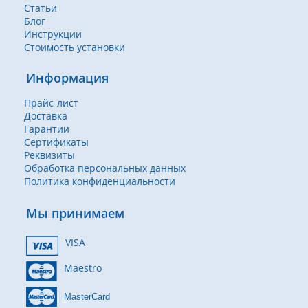
Статьи
Блог
Инструкции
Стоимость установки
Информация
Прайс-лист
Доставка
Гарантии
Сертификаты
Реквизиты
Обработка персональных данных
Политика конфиденциальности
Мы принимаем
VISA
Maestro
MasterCard