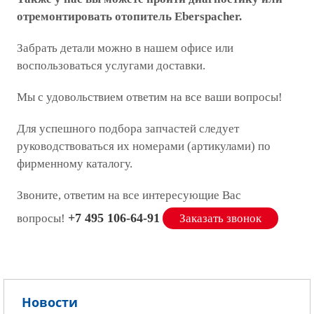
отремонтировать отопитель Eberspacher.
Забрать детали можно в нашем офисе или
воспользоваться услугами доставки.
Мы с удовольствием ответим на все ваши вопросы!
Для успешного подбора запчастей следует
руководствоваться их номерами (артикулами) по
фирменному каталогу.
Звоните, ответим на все интересующие Вас
+7 495 106-64-91
вопросы!
Заказать звонок
Новости