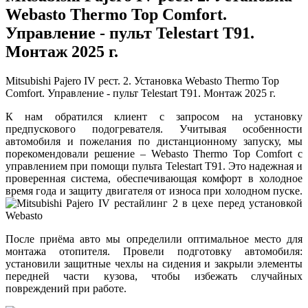
Webasto Thermo Top Comfort.
Управление - пульт Telestart T91.
Монтаж 2025 г.
Mitsubishi Pajero IV рест. 2. Установка Webasto Thermo Top
Comfort. Управление - пульт Telestart T91. Монтаж 2025 г.
К нам обратился клиент с запросом на установку
предпускового подогревателя. Учитывая особенности
автомобиля и пожелания по дистанционному запуску, мы
порекомендовали решение – Webasto Thermo Top Comfort с
управлением при помощи пульта Telestart T91. Это надежная и
проверенная система, обеспечивающая комфорт в холодное
время года и защиту двигателя от износа при холодном пуске.
После приёма авто мы определили оптимальное место для
монтажа отопителя. Провели подготовку автомобиля:
установили защитные чехлы на сидения и закрыли элементы
передней части кузова, чтобы избежать случайных
повреждений при работе.