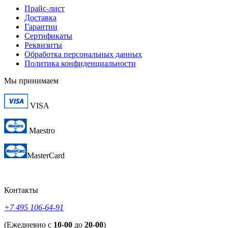
Прайс-лист
Доставка
Гарантии
Сертификаты
Реквизиты
Обработка персональных данных
Политика конфиденциальности
Мы принимаем
VISA
Maestro
MasterCard
Контакты
+7 495 106-64-91
(Ежедневно с
10-00
до
20-00
)