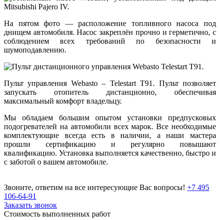
На пятом фото — расположение топливного насоса под
днищем автомобиля. Насос закреплён прочно и герметично, с
соблюдением всех требований по безопасности и
шумоподавлению.
Пульт управления Webasto – Telestart T91. Пульт позволяет
запускать отопитель дистанционно, обеспечивая
максимальный комфорт владельцу.
Мы обладаем большим опытом установки предпусковых
подогревателей на автомобили всех марок. Все необходимые
комплектующие всегда есть в наличии, а наши мастера
прошли сертификацию и регулярно повышают
квалификацию. Установка выполняется качественно, быстро и
с заботой о вашем автомобиле.
Звоните, ответим на все интересующие Вас вопросы!
+7 495
106-64-91
Заказать звонок
Стоимость выполненных работ