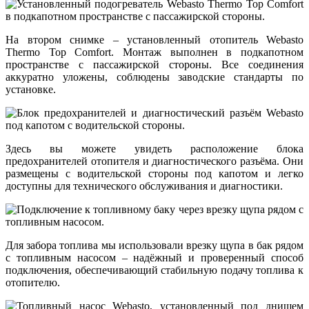
На втором снимке – установленный отопитель Webasto
Thermo Top Comfort. Монтаж выполнен в подкапотном
пространстве с пассажирской стороны. Все соединения
аккуратно уложены, соблюдены заводские стандарты по
установке.
Здесь вы можете увидеть расположение блока
предохранителей отопителя и диагностического разъёма. Они
размещены с водительской стороны под капотом и легко
доступны для технического обслуживания и диагностики.
Для забора топлива мы использовали врезку щупа в бак рядом
с топливным насосом – надёжный и проверенный способ
подключения, обеспечивающий стабильную подачу топлива к
отопителю.