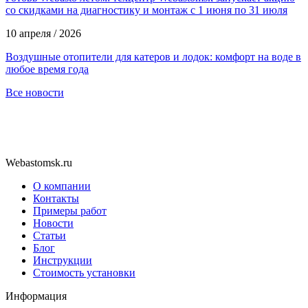
со скидками на диагностику и монтаж с 1 июня по 31 июля
10 апреля / 2026
Воздушные отопители для катеров и лодок: комфорт на воде в
любое время года
Все новости
Webastomsk.ru
О компании
Контакты
Примеры работ
Новости
Статьи
Блог
Инструкции
Стоимость установки
Информация