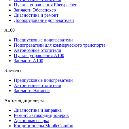
Пульты управления Eberspacher
Запчасти Эберспехер
Диагностика и ремонт
Дооборудование догревателей
А100
Предпусковые подогреватели
Подогреватели для коммерческого транспорта
Автономные отопители
Пульты управления A100
Запчасти А100
Элемент
Предпусковые подогреватели
Автономные отопители
Запчасти Элемент
Автокондиционеры
Диагностика и заправка
Ремонт автокондиционеров
Аргоновая сварка
Кондиционеры MobileComfort