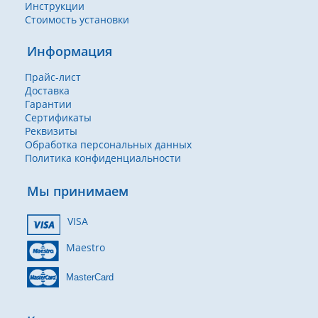
Инструкции
Стоимость установки
Информация
Прайс-лист
Доставка
Гарантии
Сертификаты
Реквизиты
Обработка персональных данных
Политика конфиденциальности
Мы принимаем
VISA
Maestro
MasterCard