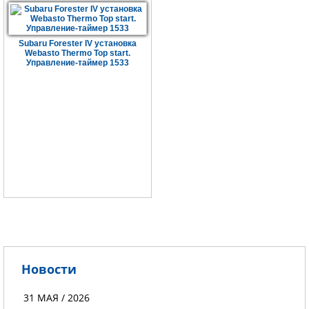
Subaru Forester IV установка
Webasto Thermo Top start.
Управление-таймер 1533
Новости
31 МАЯ / 2026