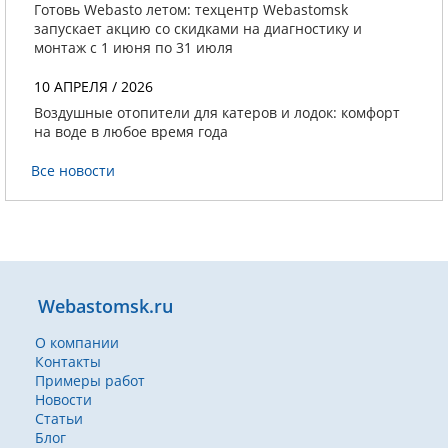
Готовь Webasto летом: техцентр Webastomsk
запускает акцию со скидками на диагностику и
монтаж с 1 июня по 31 июля
10 АПРЕЛЯ / 2026
Воздушные отопители для катеров и лодок: комфорт
на воде в любое время года
Все новости
Webastomsk.ru
О компании
Контакты
Примеры работ
Новости
Статьи
Блог