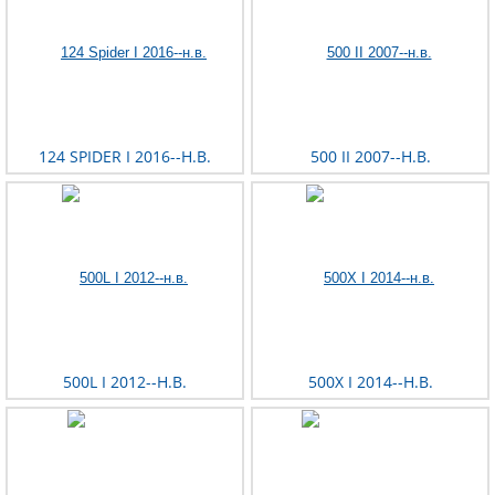
124 SPIDER I 2016--Н.В.
500 II 2007--Н.В.
500L I 2012--Н.В.
500X I 2014--Н.В.