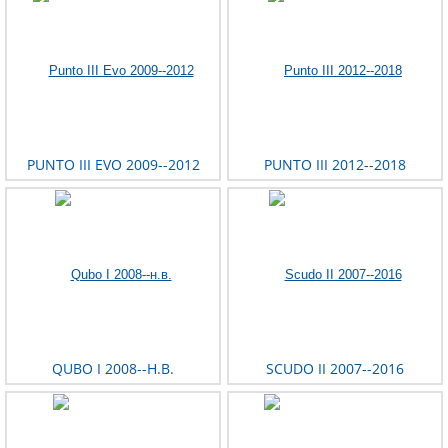
PUNTO III EVO 2009--2012
PUNTO III 2012--2018
QUBO I 2008--Н.В.
SCUDO II 2007--2016