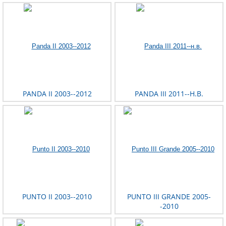
PANDA II 2003--2012
PANDA III 2011--Н.В.
PUNTO II 2003--2010
PUNTO III GRANDE 2005-
-2010