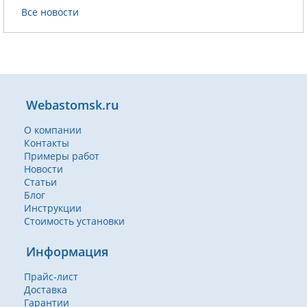
Все новости
Webastomsk.ru
О компании
Контакты
Примеры работ
Новости
Статьи
Блог
Инструкции
Стоимость установки
Информация
Прайс-лист
Доставка
Гарантии