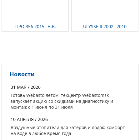
TIPO 356 2015--Н.В.
ULYSSE II 2002--2010
Новости
31 МАЯ / 2026
Готовь Webasto летом: техцентр Webastomsk
запускает акцию со скидками на диагностику и
монтаж с 1 июня по 31 июля
10 АПРЕЛЯ / 2026
Воздушные отопители для катеров и лодок: комфорт
на воде в любое время года