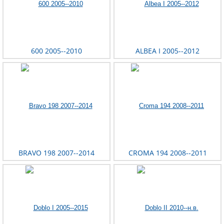
600 2005--2010
ALBEA I 2005--2012
BRAVO 198 2007--2014
CROMA 194 2008--2011