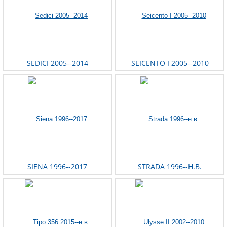
SEDICI 2005--2014
SEICENTO I 2005--2010
SIENA 1996--2017
STRADA 1996--Н.В.