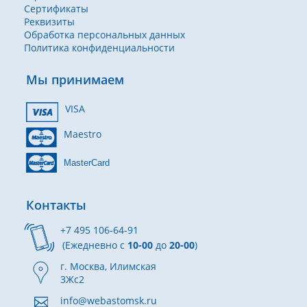
Сертификаты
Реквизиты
Обработка персональных данных
Политика конфиденциальности
Мы принимаем
VISA
Maestro
MasterCard
Контакты
+7 495 106-64-91
(Ежедневно с
10-00
до
20-00
)
г. Москва, Илимская
3Жс2
info@webastomsk.ru