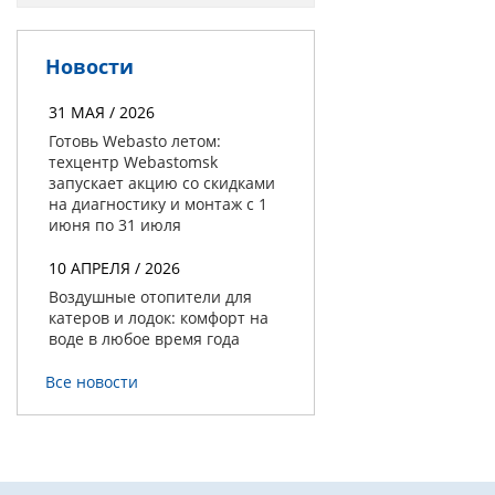
Новости
31 МАЯ / 2026
Готовь Webasto летом:
техцентр Webastomsk
запускает акцию со скидками
на диагностику и монтаж с 1
июня по 31 июля
10 АПРЕЛЯ / 2026
Воздушные отопители для
катеров и лодок: комфорт на
воде в любое время года
Все новости