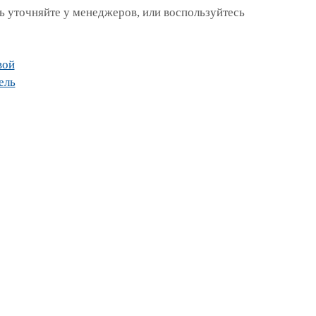
 уточняйте у менеджеров, или воспользуйтесь