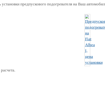
 установки предпускового подогревателя на Ваш автомобиль
 расчета.