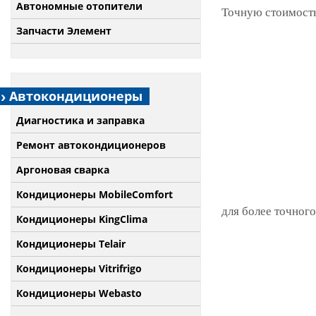
Автономные отопители
Точную стоимость
Запчасти Элемент
Автокондиционеры
Диагностика и заправка
Ремонт автокондиционеров
Аргоновая сварка
Кондиционеры MobileComfort
для более точного
Кондиционеры KingClima
Кондиционеры Telair
Кондиционеры Vitrifrigo
Кондиционеры Webasto