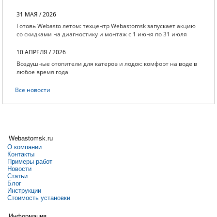
31 МАЯ / 2026
Готовь Webasto летом: техцентр Webastomsk запускает акцию
со скидками на диагностику и монтаж с 1 июня по 31 июля
10 АПРЕЛЯ / 2026
Воздушные отопители для катеров и лодок: комфорт на воде в
любое время года
Все новости
Webastomsk.ru
О компании
Контакты
Примеры работ
Новости
Статьи
Блог
Инструкции
Стоимость установки
Информация