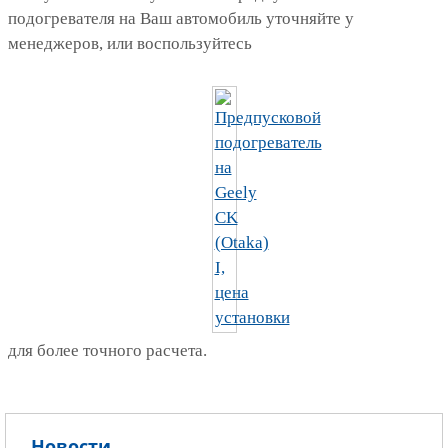
подогревателя на Ваш автомобиль уточняйте у
менеджеров, или воспользуйтесь
для более точного расчета.
Новости