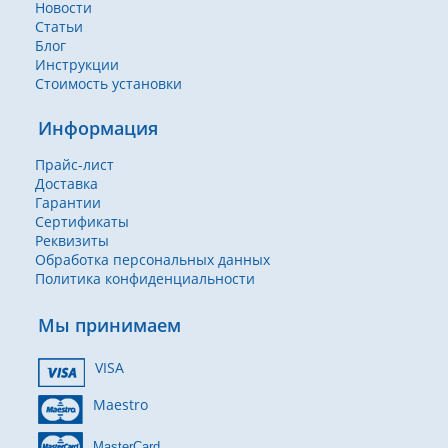
Новости
Статьи
Блог
Инструкции
Стоимость установки
Информация
Прайс-лист
Доставка
Гарантии
Сертификаты
Реквизиты
Обработка персональных данных
Политика конфиденциальности
Мы принимаем
VISA
Maestro
MasterCard