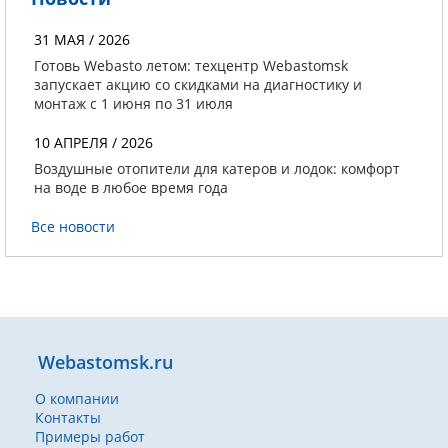
31 МАЯ / 2026
Готовь Webasto летом: техцентр Webastomsk
запускает акцию со скидками на диагностику и
монтаж с 1 июня по 31 июля
10 АПРЕЛЯ / 2026
Воздушные отопители для катеров и лодок: комфорт
на воде в любое время года
Все новости
Webastomsk.ru
О компании
Контакты
Примеры работ