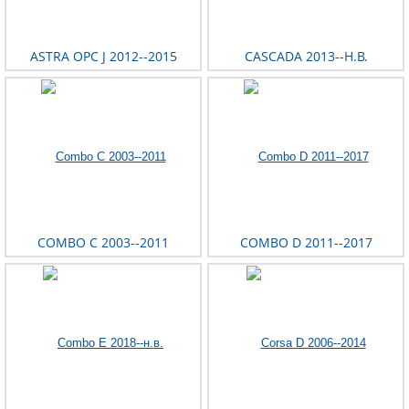
ASTRA OPC J 2012--2015
CASCADA 2013--Н.В.
COMBO C 2003--2011
COMBO D 2011--2017