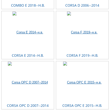
COMBO E 2018--Н.В.
CORSA D 2006--2014
CORSA E 2014--Н.В.
CORSA F 2019--Н.В.
CORSA OPC D 2007--2014
CORSA OPC E 2015--Н.В.