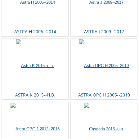
ASTRA H 2006--2014
ASTRA J 2009--2017
ASTRA K 2015--Н.В.
ASTRA OPC H 2005--2010