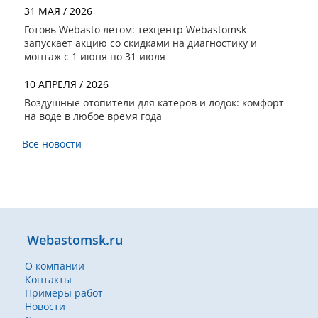
31 МАЯ / 2026
Готовь Webasto летом: техцентр Webastomsk
запускает акцию со скидками на диагностику и
монтаж с 1 июня по 31 июля
10 АПРЕЛЯ / 2026
Воздушные отопители для катеров и лодок: комфорт
на воде в любое время года
Все новости
Webastomsk.ru
О компании
Контакты
Примеры работ
Новости