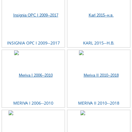
INSIGNIA OPC I 2009--2017
KARL 2015--Н.В.
MERIVA I 2006--2010
MERIVA II 2010--2018