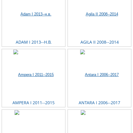
ADAM I 2013--Н.В.
AGILA II 2008--2014
AMPERA I 2011--2015
ANTARA I 2006--2017