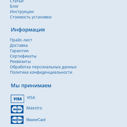
Статьи
Блог
Инструкции
Стоимость установки
Информация
Прайс-лист
Доставка
Гарантии
Сертификаты
Реквизиты
Обработка персональных данных
Политика конфиденциальности
Мы принимаем
VISA
Maestro
MasterCard