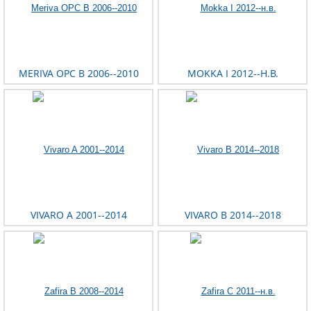
MERIVA OPC B 2006--2010
MOKKA I 2012--Н.В.
VIVARO A 2001--2014
VIVARO B 2014--2018