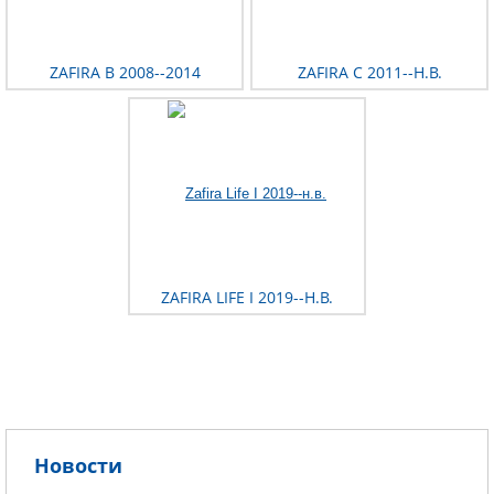
ZAFIRA B 2008--2014
ZAFIRA C 2011--Н.В.
ZAFIRA LIFE I 2019--Н.В.
Новости