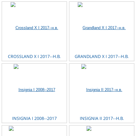
CROSSLAND X I 2017--Н.В.
GRANDLAND X I 2017--Н.В.
INSIGNIA I 2008--2017
INSIGNIA II 2017--Н.В.