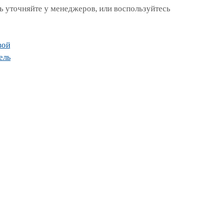
 уточняйте у менеджеров, или воспользуйтесь