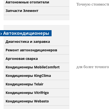
Автономные отопители
Точную стоимость
Запчасти Элемент
Автокондиционеры
Диагностика и заправка
Ремонт автокондиционеров
Аргоновая сварка
для более точного
Кондиционеры MobileComfort
Кондиционеры KingClima
Кондиционеры Telair
Кондиционеры Vitrifrigo
Кондиционеры Webasto