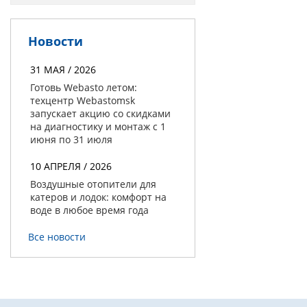
Новости
31 МАЯ / 2026
Готовь Webasto летом:
техцентр Webastomsk
запускает акцию со скидками
на диагностику и монтаж с 1
июня по 31 июля
10 АПРЕЛЯ / 2026
Воздушные отопители для
катеров и лодок: комфорт на
воде в любое время года
Все новости