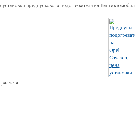
 установки предпускового подогревателя на Ваш автомобиль
 расчета.