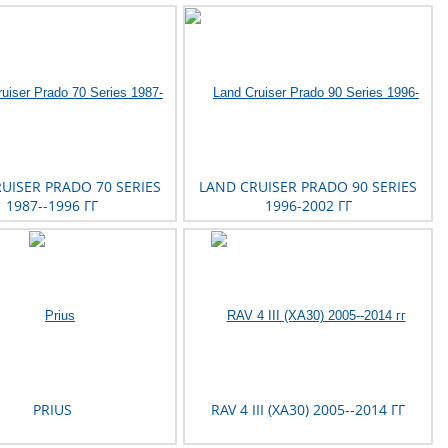
UISER PRADO 70 SERIES
LAND CRUISER PRADO 90 SERIES
1987--1996 ГГ
1996-2002 ГГ
PRIUS
RAV 4 III (XA30) 2005--2014 ГГ