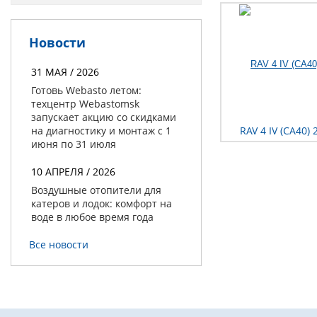
Новости
31 МАЯ / 2026
Готовь Webasto летом:
техцентр Webastomsk
запускает акцию со скидками
на диагностику и монтаж с 1
RAV 4 IV (CA40) 
июня по 31 июля
10 АПРЕЛЯ / 2026
Воздушные отопители для
катеров и лодок: комфорт на
воде в любое время года
Все новости