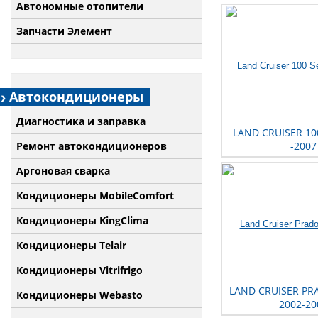
Автономные отопители
Запчасти Элемент
Автокондиционеры
Диагностика и заправка
LAND CRUISER 100
Ремонт автокондиционеров
-2007
Аргоновая сварка
Кондиционеры MobileComfort
Кондиционеры KingClima
Кондиционеры Telair
Кондиционеры Vitrifrigo
LAND CRUISER PRA
Кондиционеры Webasto
2002-20