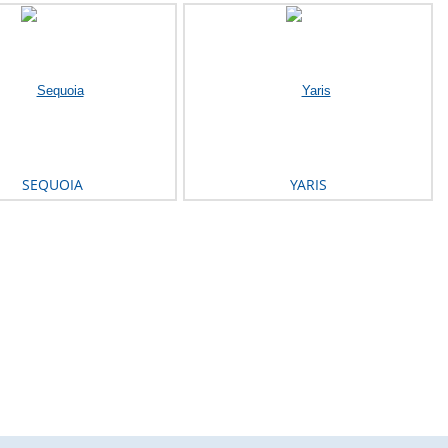
SEQUOIA
YARIS