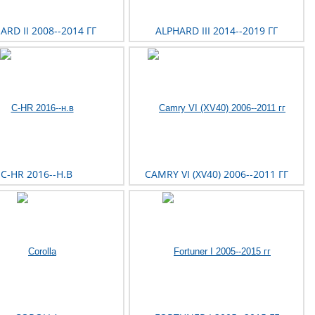
ARD II 2008--2014 ГГ
ALPHARD III 2014--2019 ГГ
C-HR 2016--Н.В
CAMRY VI (XV40) 2006--2011 ГГ