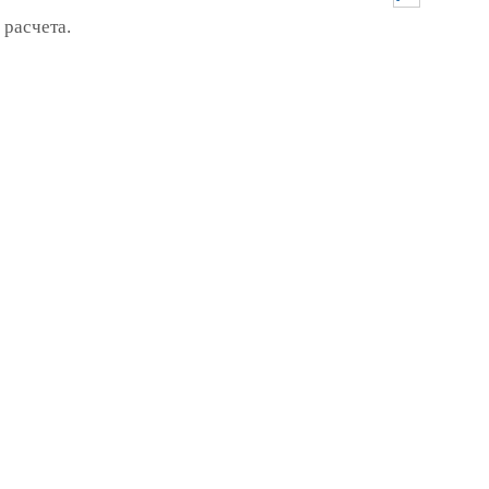
 расчета.