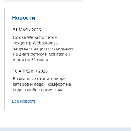
Новости
31 МАЯ / 2026
Готовь Webasto летом:
техцентр Webastomsk
запускает акцию со скидками
на диагностику и монтаж с 1
июня по 31 июля
10 АПРЕЛЯ / 2026
Воздушные отопители для
катеров и лодок: комфорт на
воде в любое время года
Все новости