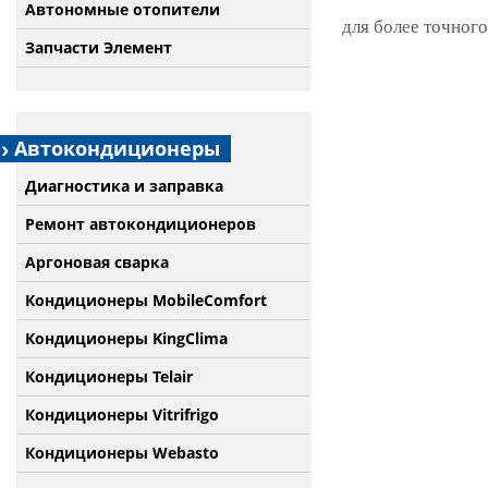
Автономные отопители
для более точного
Запчасти Элемент
Автокондиционеры
Диагностика и заправка
Ремонт автокондиционеров
Аргоновая сварка
Кондиционеры MobileComfort
Кондиционеры KingClima
Кондиционеры Telair
Кондиционеры Vitrifrigo
Кондиционеры Webasto