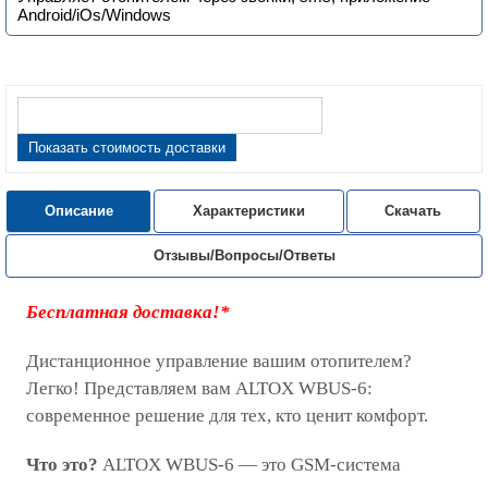
Android/iOs/Windows
Показать стоимость доставки
Описание
Характеристики
Скачать
Отзывы/Вопросы/Ответы
Бесплатная доставка!*
Дистанционное управление вашим отопителем?
Легко! Представляем вам ALTOX WBUS-6:
современное решение для тех, кто ценит комфорт.
Что это?
ALTOX WBUS-6 — это GSM-система