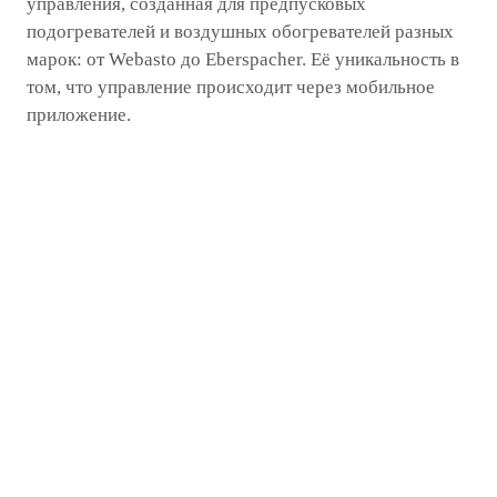
управления, созданная для предпусковых
подогревателей и воздушных обогревателей разных
марок: от Webasto до Eberspacher. Её уникальность в
том, что управление происходит через мобильное
приложение.