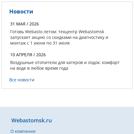
Новости
31 МАЯ / 2026
Готовь Webasto летом: техцентр Webastomsk
запускает акцию со скидками на диагностику и
монтаж с 1 июня по 31 июля
10 АПРЕЛЯ / 2026
Воздушные отопители для катеров и лодок: комфорт
на воде в любое время года
Все новости
Webastomsk.ru
О компании