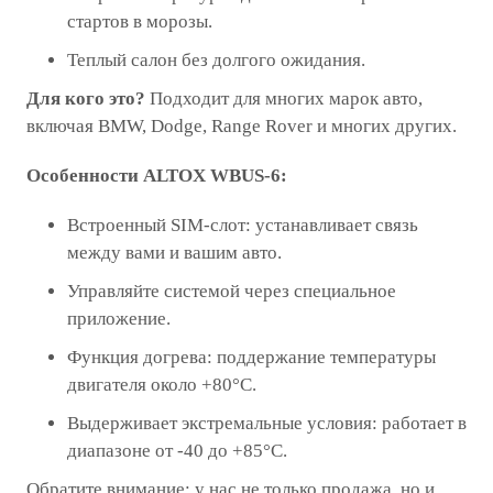
стартов в морозы.
Теплый салон без долгого ожидания.
Для кого это?
Подходит для многих марок авто,
включая BMW, Dodge, Range Rover и многих других.
Особенности ALTOX WBUS-6:
Встроенный SIM-слот: устанавливает связь
между вами и вашим авто.
Управляйте системой через специальное
приложение.
Функция догрева: поддержание температуры
двигателя около +80°C.
Выдерживает экстремальные условия: работает в
диапазоне от -40 до +85°C.
Обратите внимание: у нас не только продажа, но и