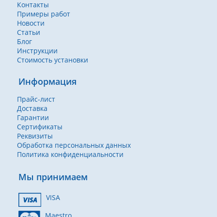
Контакты
Примеры работ
Новости
Статьи
Блог
Инструкции
Стоимость установки
Информация
Прайс-лист
Доставка
Гарантии
Сертификаты
Реквизиты
Обработка персональных данных
Политика конфиденциальности
Мы принимаем
VISA
Maestro