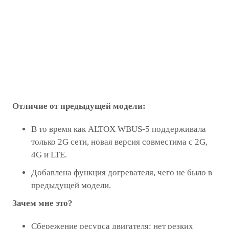
Отличие от предыдущей модели:
В то время как ALTOX WBUS-5 поддерживала
только 2G сети, новая версия совместима с 2G,
4G и LTE.
Добавлена функция догревателя, чего не было в
предыдущей модели.
Зачем мне это?
Сбережение ресурса двигателя: нет резких