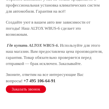
профессиональная установка климатических систем
для автомобиля. Гарантия на всё!
Создайте уют в вашем авто вне зависимости от
погоды! Наш ALTOX WBUS-6 сделает это
возможным.
Где купить ALTOX WBUS-6.
Используйте для этого
наш магазин. Вам предоставлена цена производителя,
гарантия. Товар обязательно проверяется перед
отправкой — брак исключен. Заказывайте.
Звоните, ответим на все интересующие Вас
+7 495 106-64-91
вопросы!
Заказать звонок