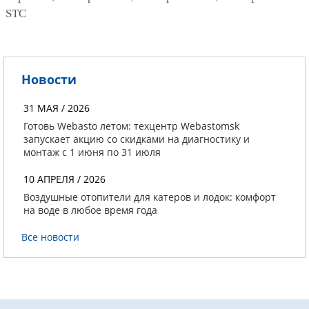
STC
Новости
31 МАЯ / 2026
Готовь Webasto летом: техцентр Webastomsk
запускает акцию со скидками на диагностику и
монтаж с 1 июня по 31 июля
10 АПРЕЛЯ / 2026
Воздушные отопители для катеров и лодок: комфорт
на воде в любое время года
Все новости