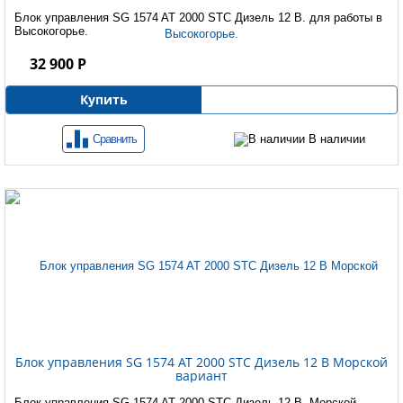
Блок управления SG 1574 AT 2000 STC Дизель 12 B. для работы в
Высокогорье.
32 900 Р
Купить
Сравнить
В наличии
Блок управления SG 1574 AT 2000 STC Дизель 12 B Морской
вариант
Блок управления SG 1574 AT 2000 STC Дизель 12 B. Морской