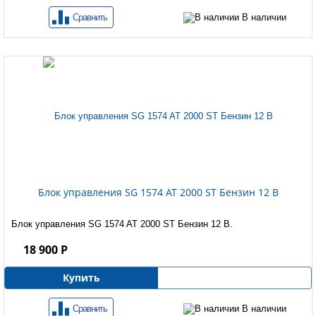
Сравнить
В наличии
Блок управления SG 1574 AT 2000 ST Бензин 12 B
Блок управления SG 1574 AT 2000 ST Бензин 12 B.
18 900 Р
Купить
Сравнить
В наличии