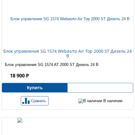
Блок управления SG 1574 Webasrto Air Top 2000 ST Дизель 24
B
Блок управления SG 1574 AT 2000 ST Дизель 24 B
18 900 Р
Купить
Сравнить
В наличии