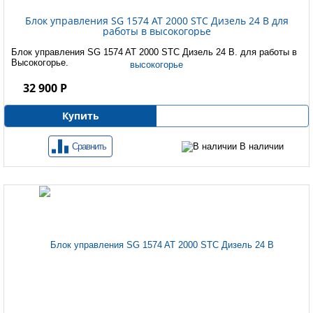
Блок управления SG 1574 AT 2000 STC Дизель 24 B для
работы в высокогорье
Блок управления SG 1574 AT 2000 STC Дизель 24 B. для работы в
Высокогорье.
32 900 Р
Купить
Сравнить
В наличии