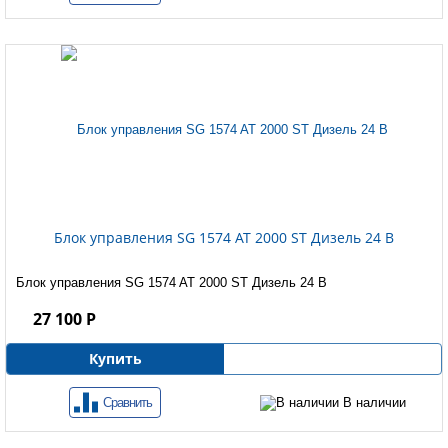
Блок управления SG 1574 AT 2000 ST Дизель 24 B
Блок управления SG 1574 AT 2000 ST Дизель 24 B
27 100 Р
Купить
Сравнить
В наличии