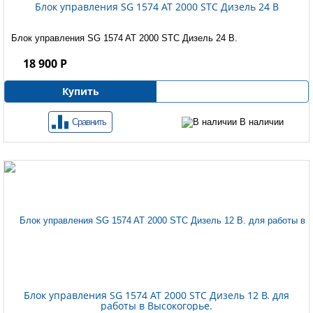
Блок управления SG 1574 AT 2000 STC Дизель 24 B
Блок управления SG 1574 AT 2000 STC Дизель 24 B.
18 900 Р
Купить
Сравнить
В наличии
Блок управления SG 1574 AT 2000 STC Дизель 12 B. для
работы в Высокогорье.