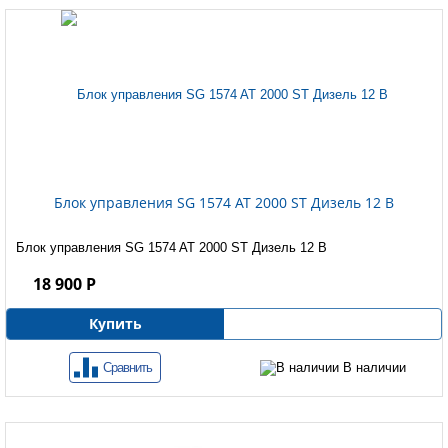
Блок управления SG 1574 AT 2000 ST Дизель 12 B
Блок управления SG 1574 AT 2000 ST Дизель 12 B
18 900 Р
Купить
Сравнить
В наличии