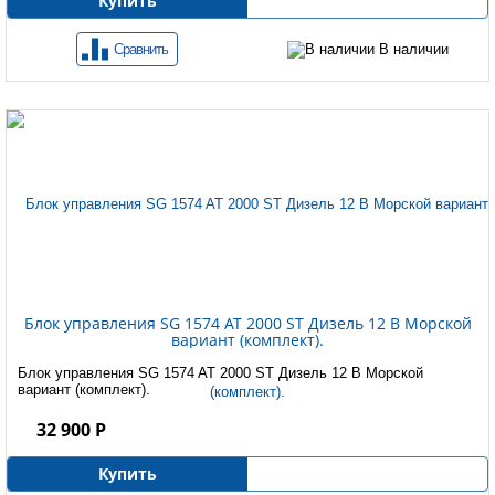
Купить
Сравнить
В наличии
Блок управления SG 1574 AT 2000 ST Дизель 12 B Морской
вариант (комплект).
Блок управления SG 1574 AT 2000 ST Дизель 12 B Морской
вариант (комплект).
32 900 Р
Купить