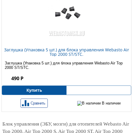
Заглушка (Упаковка 5 шт.) для блока управления Webasto Air
Top 2000 ST/STC.
Заглушка (Упаковка 5 шт.) для блока управления Webasto Air Top
2000 ST/STC.
490 Р
Купить
Сравнить
В наличии
Блок управления (ЭБУ, мозги) для отопителей Webasto Air
Top 2000, Air Top 2000 S, Air Top 2000 ST, Air Top 2000