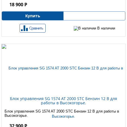
18 900 Р
Купить
Сравнить
В наличии
Блок управления SG 1574 AT 2000 STC Бензин 12 B для
работы в Высокогорье.
Блок управления SG 1574 AT 2000 STC Бензин 12 B для работы в
Высокогорье.
32 900 Р