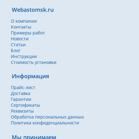
Webastomsk.ru
О компании
Контакты
Примеры работ
Новости
Статьи
Блог
Инструкции
Стоимость установки
Информация
Прайс-лист
Доставка
Гарантии
Сертификаты
Реквизиты
Обработка персональных данных
Политика конфиденциальности
Мы принимаем