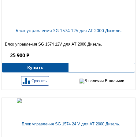
Блок управления SG 1574 12V для AT 2000 Дизель.
Блок управления SG 1574 12V для AT 2000 Дизель.
25 900 Р
Купить
Сравнить
В наличии