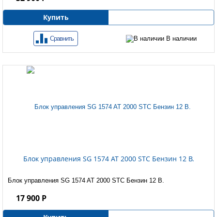
Купить
Сравнить
В наличии
Блок управления SG 1574 AT 2000 STC Бензин 12 B.
Блок управления SG 1574 AT 2000 STC Бензин 12 B.
17 900 Р