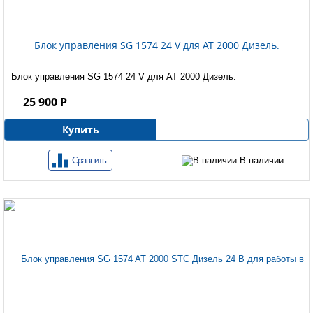
Блок управления SG 1574 24 V для AT 2000 Дизель.
Блок управления SG 1574 24 V для AT 2000 Дизель.
25 900 Р
Купить
Сравнить
В наличии