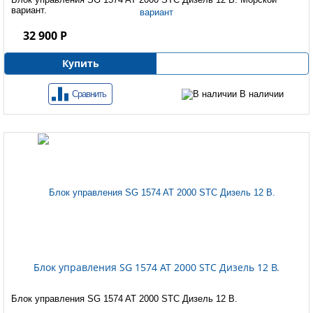
вариант.
32 900 Р
Купить
Сравнить
В наличии
Блок управления SG 1574 AT 2000 STC Дизель 12 B.
Блок управления SG 1574 AT 2000 STC Дизель 12 B.