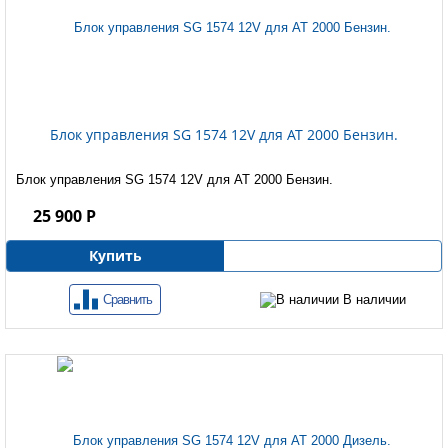
Блок управления SG 1574 12V для AT 2000 Бензин.
Блок управления SG 1574 12V для AT 2000 Бензин.
25 900 Р
Купить
Сравнить
В наличии