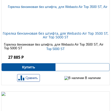
Горелка бензиновая без штифта, для Webasto Air Top 3500 ST,
Air Top 5000 ST
Горелка бензиновая без штифта, для Webasto Air Top 3500 ST, Air
Top 5000 ST
27 885 Р
Купить
Сравнить
В наличии