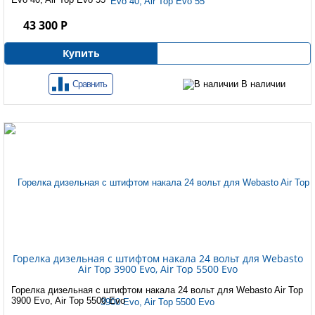
43 300 Р
Купить
Сравнить
В наличии
Горелка дизельная с штифтом накала 24 вольт для Webasto
Air Top 3900 Evo, Air Top 5500 Evo
Горелка дизельная с штифтом накала 24 вольт для Webasto Air Top
3900 Evo, Air Top 5500 Evo