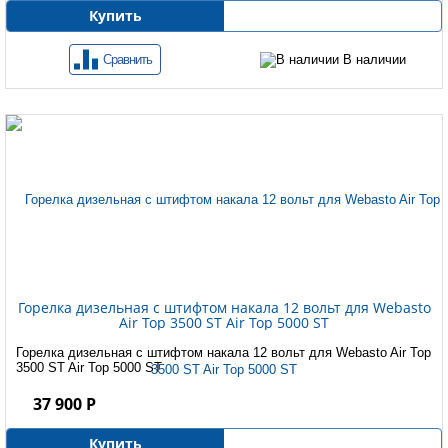
Купить
Сравнить
В наличии
Горелка дизельная с штифтом накала 12 вольт для Webasto
Air Top 3500 ST Air Top 5000 ST
Горелка дизельная с штифтом накала 12 вольт для Webasto Air Top
3500 ST Air Top 5000 ST
37 900 Р
Купить