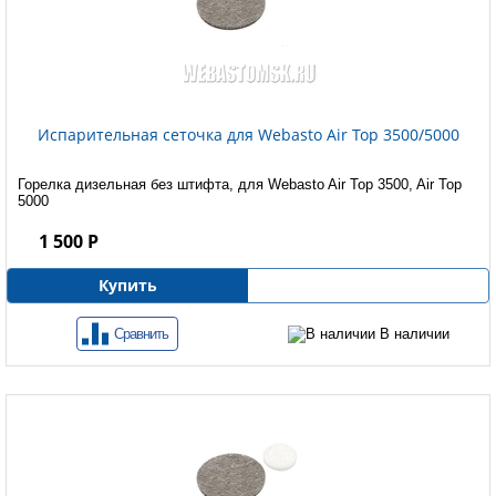
Испарительная сеточка для Webasto Air Top 3500/5000
Горелка дизельная без штифта, для Webasto Air Top 3500, Air Top
5000
1 500 Р
Купить
Сравнить
В наличии