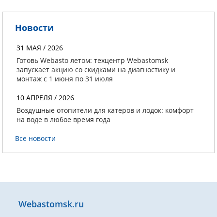
Новости
31 МАЯ / 2026
Готовь Webasto летом: техцентр Webastomsk
запускает акцию со скидками на диагностику и
монтаж с 1 июня по 31 июля
10 АПРЕЛЯ / 2026
Воздушные отопители для катеров и лодок: комфорт
на воде в любое время года
Все новости
Webastomsk.ru