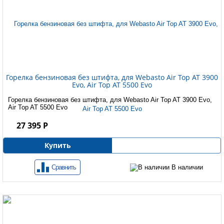
Горелка бензиновая без штифта, для Webasto Air Top AT 3900
Evo, Air Top AT 5500 Evo
Горелка бензиновая без штифта, для Webasto Air Top AT 3900 Evo,
Air Top AT 5500 Evo
27 395 Р
Купить
Сравнить
В наличии