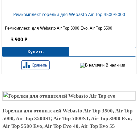
Ремкомплект горелки для Webasto Air Top 3500/5000
Ремкомплект, для Webasto Air Top 3000 Evo, Air Top 5500
3 900 Р
Купить
Сравнить
В наличии
Горелки
для
отопителей
Webasto Air Top 3500, Air Top
5000, Air Top 3500ST, Air Top 5000ST, Air Top 3900 Evo,
Air Top 5500 Evo, Air Top Evo 40, Air Top Evo 55