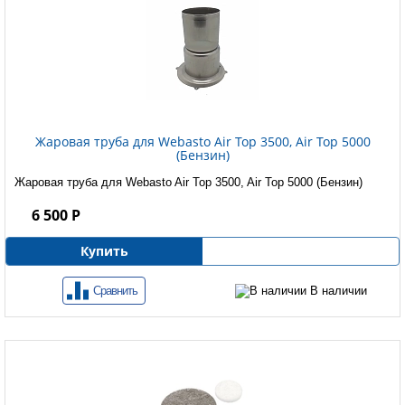
Жаровая труба для Webasto Air Top 3500, Air Top 5000
(Бензин)
Жаровая труба для Webasto Air Top 3500, Air Top 5000 (Бензин)
6 500 Р
Купить
Сравнить
В наличии