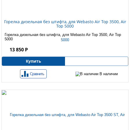
Горелка дизельная без штифта, для Webasto Air Top 3500, Air
Top 5000
Горелка дизельная без штифта, для Webasto Air Top 3500, Air Top
5000
13 850 Р
Купить
Сравнить
В наличии