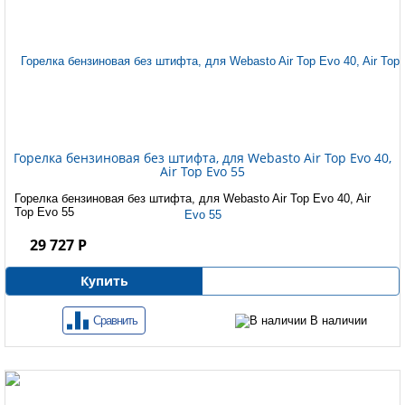
Горелка бензиновая без штифта, для Webasto Air Top Evo 40,
Air Top Evo 55
Горелка бензиновая без штифта, для Webasto Air Top Evo 40, Air
Top Evo 55
29 727 Р
Купить
Сравнить
В наличии