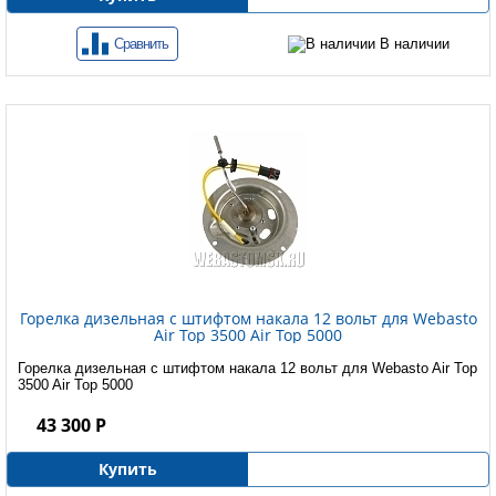
Сравнить
В наличии
Горелка дизельная с штифтом накала 12 вольт для Webasto
Air Top 3500 Air Top 5000
Горелка дизельная с штифтом накала 12 вольт для Webasto Air Top
3500 Air Top 5000
43 300 Р
Купить