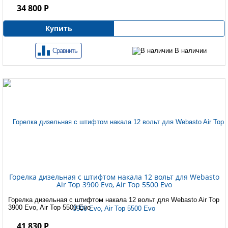
34 800 Р
Купить
Сравнить
В наличии
Горелка дизельная с штифтом накала 12 вольт для Webasto
Air Top 3900 Evo, Air Top 5500 Evo
Горелка дизельная с штифтом накала 12 вольт для Webasto Air Top
3900 Evo, Air Top 5500 Evo
41 830 Р