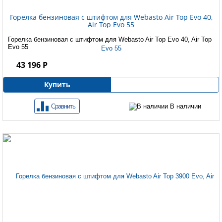
Горелка бензиновая с штифтом для Webasto Air Top Evo 40,
Air Top Evo 55
Горелка бензиновая с штифтом для Webasto Air Top Evo 40, Air Top
Evo 55
43 196 Р
Купить
Сравнить
В наличии