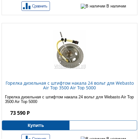
Сравнить
В наличии
Горелка дизельная с штифтом накала 24 вольт для Webasto
Air Top 3500 Air Top 5000
Горелка дизельная с штифтом накала 24 вольт для Webasto Air Top
3500 Air Top 5000
73 590 Р
Купить
Сравнить
В наличии