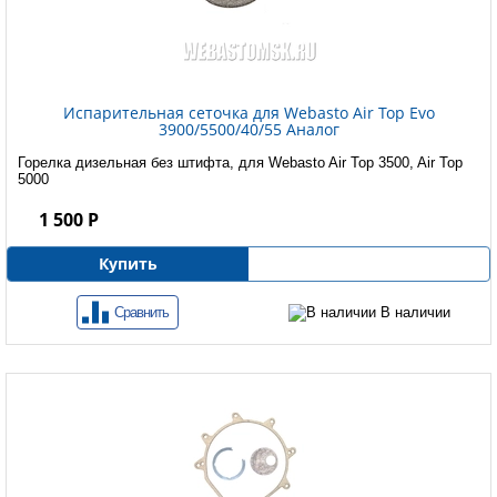
Испарительная сеточка для Webasto Air Top Evo
3900/5500/40/55 Аналог
Горелка дизельная без штифта, для Webasto Air Top 3500, Air Top
5000
1 500 Р
Купить
Сравнить
В наличии