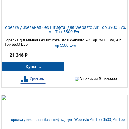
Горелка дизельная без штифта, для Webasto Air Top 3900 Evo,
Air Top 5500 Evo
Горелка дизельная без штифта, для Webasto Air Top 3900 Evo, Air
Top 5500 Evo
21 348 Р
Купить
Сравнить
В наличии