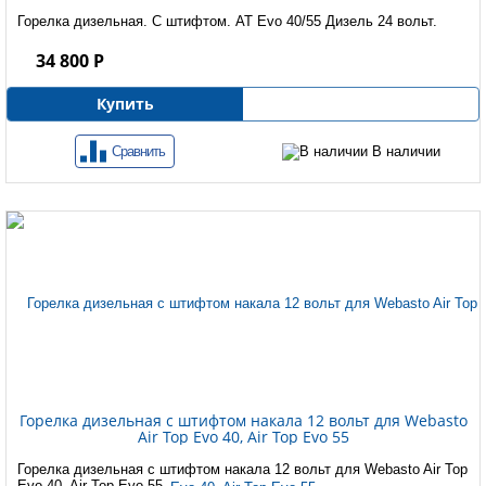
Горелка дизельная. С штифтом. AT Evo 40/55 Дизель 24 вольт.
34 800 Р
Купить
Сравнить
В наличии
Горелка дизельная с штифтом накала 12 вольт для Webasto
Air Top Evo 40, Air Top Evo 55
Горелка дизельная с штифтом накала 12 вольт для Webasto Air Top
Evo 40, Air Top Evo 55