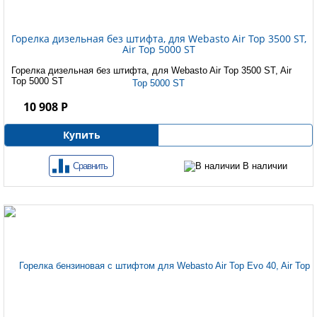
Горелка дизельная без штифта, для Webasto Air Top 3500 ST,
Air Top 5000 ST
Горелка дизельная без штифта, для Webasto Air Top 3500 ST, Air
Top 5000 ST
10 908 Р
Купить
Сравнить
В наличии