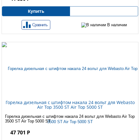
Купить
Сравнить
В наличии
Горелка дизельная с штифтом накала 24 вольт для Webasto
Air Top 3500 ST Air Top 5000 ST
Горелка дизельная с штифтом накала 24 вольт для Webasto Air Top
3500 ST Air Top 5000 ST
47 701 Р