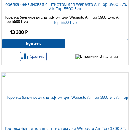
Горелка бензиновая с штифтом для Webasto Air Top 3900 Evo,
Air Top 5500 Evo
Горелка бензиновая с штифтом для Webasto Air Top 3900 Evo, Air
Top 5500 Evo
43 300 Р
Купить
Сравнить
В наличии
Горелка бензиновая с штифтом для Webasto Air Top 3500 ST,