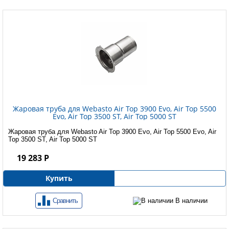
Жаровая труба для Webasto Air Top 3900 Evo, Air Top 5500
Evo, Air Top 3500 ST, Air Top 5000 ST
Жаровая труба для Webasto Air Top 3900 Evo, Air Top 5500 Evo, Air
Top 3500 ST, Air Top 5000 ST
19 283 Р
Купить
Сравнить
В наличии