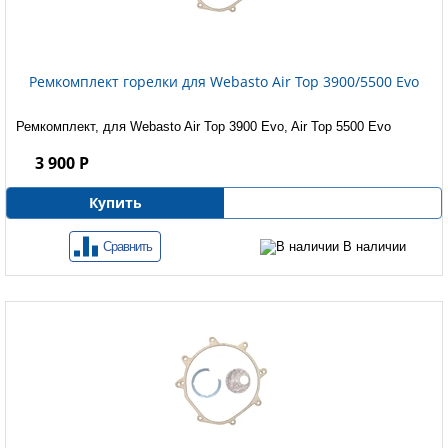
Ремкомплект горелки для Webasto Air Top 3900/5500 Evo
Ремкомплект, для Webasto Air Top 3900 Evo, Air Top 5500 Evo
3 900 Р
Купить
Сравнить
В наличии