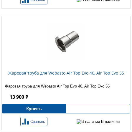
Жаровая труба для Webasto Air Top Evo 40, Air Top Evo 55
Жаровая труба для Webasto Air Top Evo 40, Air Top Evo 55
13 900 Р
Купить
Сравнить
В наличии