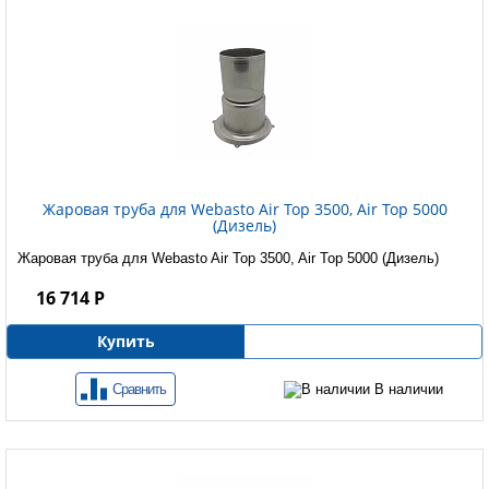
Жаровая труба для Webasto Air Top 3500, Air Top 5000
(Дизель)
Жаровая труба для Webasto Air Top 3500, Air Top 5000 (Дизель)
16 714 Р
Купить
Сравнить
В наличии