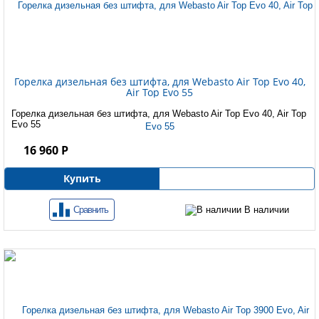
Горелка дизельная без штифта, для Webasto Air Top Evo 40,
Air Top Evo 55
Горелка дизельная без штифта, для Webasto Air Top Evo 40, Air Top
Evo 55
16 960 Р
Купить
Сравнить
В наличии