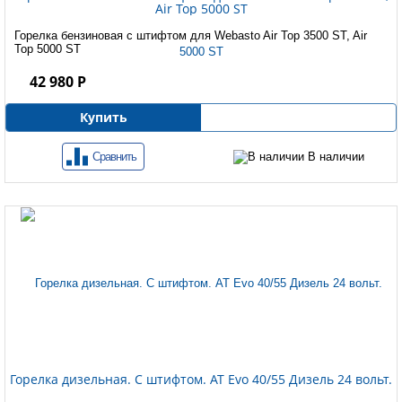
Air Top 5000 ST
Горелка бензиновая с штифтом для Webasto Air Top 3500 ST, Air
Top 5000 ST
42 980 Р
Купить
Сравнить
В наличии
Горелка дизельная. С штифтом. AT Evo 40/55 Дизель 24 вольт.