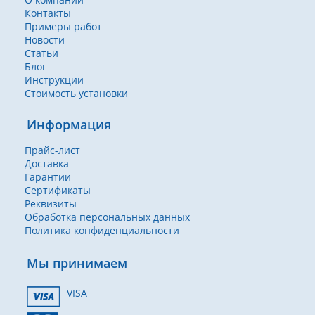
Контакты
Примеры работ
Новости
Статьи
Блог
Инструкции
Стоимость установки
Информация
Прайс-лист
Доставка
Гарантии
Сертификаты
Реквизиты
Обработка персональных данных
Политика конфиденциальности
Мы принимаем
VISA