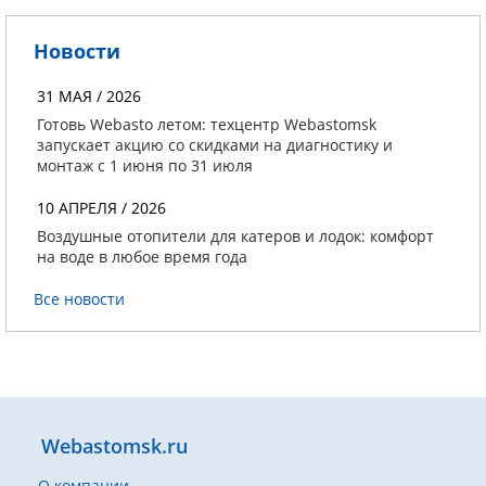
Новости
31 МАЯ / 2026
Готовь Webasto летом: техцентр Webastomsk
запускает акцию со скидками на диагностику и
монтаж с 1 июня по 31 июля
10 АПРЕЛЯ / 2026
Воздушные отопители для катеров и лодок: комфорт
на воде в любое время года
Все новости
Webastomsk.ru
О компании