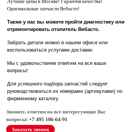
Лучшие цены в Москве! Гарантия качества!
Оригинальные запчасти Вебасто!
Также у нас вы можете пройти диагностику или
отремонтировать отопитель Вебасто.
Забрать детали можно в нашем офисе или
воспользоваться услугами доставки.
Мы с удовольствием ответим на все ваши
вопросы!
Для успешного подбора запчастей следует
руководствоваться их номерами (артикулами) по
фирменному каталогу.
Звоните, ответим на все интересующие Вас
+7 495 106-64-91
вопросы!
Заказать звонок