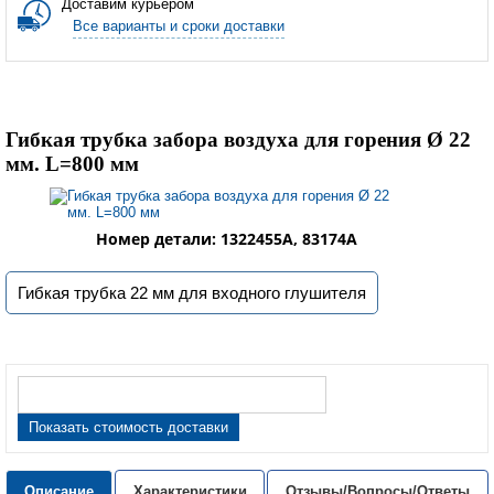
Доставим курьером
Все варианты и сроки доставки
Гибкая трубка забора воздуха для горения Ø 22
мм. L=800 мм
Номер детали: 1322455A, 83174A
Гибкая трубка 22 мм для входного глушителя
Показать стоимость доставки
Описание
Характеристики
Отзывы/Вопросы/Ответы