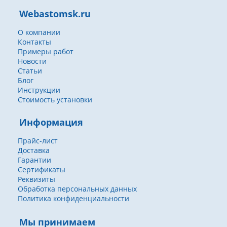
Webastomsk.ru
О компании
Контакты
Примеры работ
Новости
Статьи
Блог
Инструкции
Стоимость установки
Информация
Прайс-лист
Доставка
Гарантии
Сертификаты
Реквизиты
Обработка персональных данных
Политика конфиденциальности
Мы принимаем