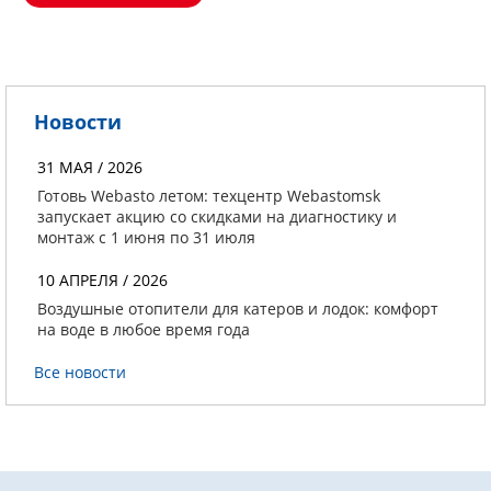
Новости
31 МАЯ / 2026
Готовь Webasto летом: техцентр Webastomsk
запускает акцию со скидками на диагностику и
монтаж с 1 июня по 31 июля
10 АПРЕЛЯ / 2026
Воздушные отопители для катеров и лодок: комфорт
на воде в любое время года
Все новости