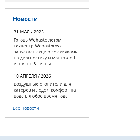
Новости
31 МАЯ / 2026
Готовь Webasto летом:
техцентр Webastomsk
запускает акцию со скидками
на диагностику и монтаж с 1
июня по 31 июля
10 АПРЕЛЯ / 2026
Воздушные отопители для
катеров и лодок: комфорт на
воде в любое время года
Все новости