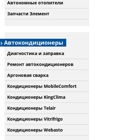
Автономные отопители
Запчасти Элемент
Автокондиционеры
Диагностика и заправка
Ремонт автокондиционеров
Аргоновая сварка
Кондиционеры MobileComfort
Кондиционеры KingClima
Кондиционеры Telair
Кондиционеры Vitrifrigo
Кондиционеры Webasto