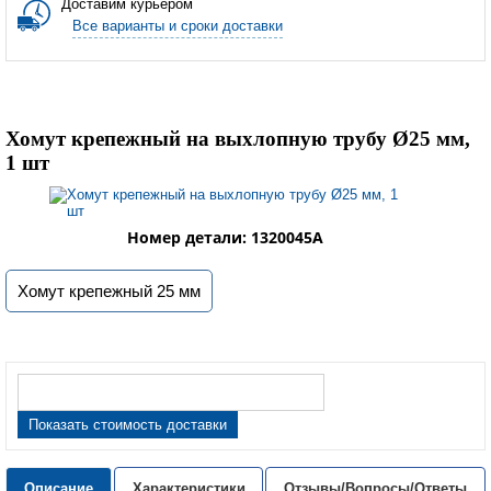
Доставим курьером
Все варианты и сроки доставки
Хомут крепежный на выхлопную трубу Ø25 мм,
1 шт
Номер детали: 1320045A
Хомут крепежный 25 мм
Показать стоимость доставки
Описание
Характеристики
Отзывы/Вопросы/Ответы