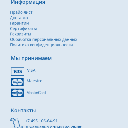
Информация
Прайс-лист
Доставка
Гарантии
Сертификаты
Реквизиты
Обработка персональных данных
Политика конфиденциальности
Мы принимаем
VISA
Maestro
MasterCard
Контакты
+7 495 106-64-91
(Ежедневно с
10-00
до
20-00
)