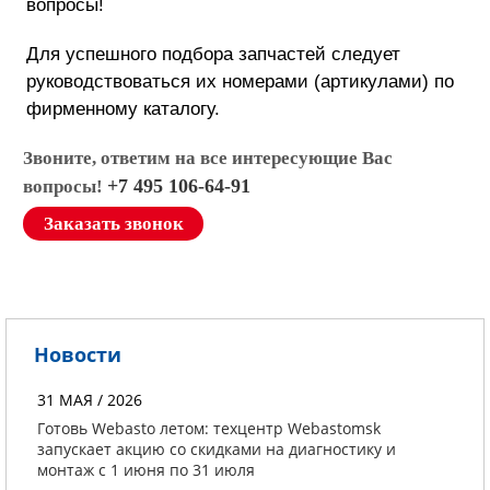
вопросы!
Для успешного подбора запчастей следует
руководствоваться их номерами (артикулами) по
фирменному каталогу.
Звоните, ответим на все интересующие Вас
+7 495 106-64-91
вопросы!
Заказать звонок
Новости
31 МАЯ / 2026
Готовь Webasto летом: техцентр Webastomsk
запускает акцию со скидками на диагностику и
монтаж с 1 июня по 31 июля