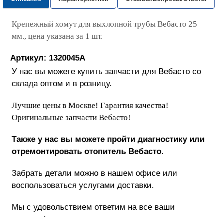
Крепежный хомут для выхлопной трубы Вебасто 25
мм., цена указана за 1 шт.
Артикул: 1320045A
У нас вы можете купить запчасти для Вебасто со
склада оптом и в розницу.
Лучшие цены в Москве! Гарантия качества!
Оригинальные запчасти Вебасто!
Также у нас вы можете пройти диагностику или
отремонтировать отопитель Вебасто.
Забрать детали можно в нашем офисе или
воспользоваться услугами доставки.
Мы с удовольствием ответим на все ваши