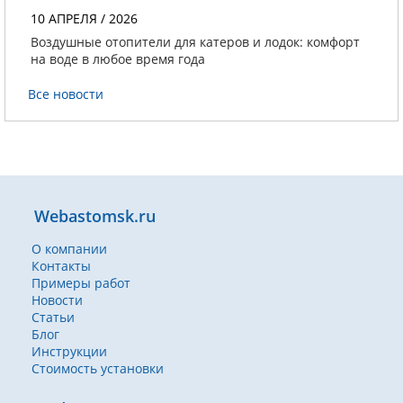
10 АПРЕЛЯ / 2026
Воздушные отопители для катеров и лодок: комфорт
на воде в любое время года
Все новости
Webastomsk.ru
О компании
Контакты
Примеры работ
Новости
Статьи
Блог
Инструкции
Стоимость установки