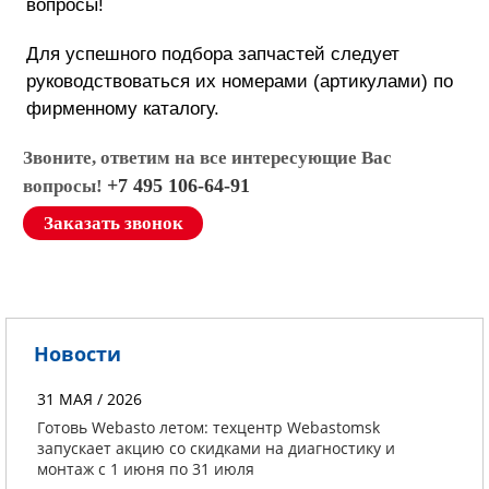
вопросы!
Для успешного подбора запчастей следует
руководствоваться их номерами (артикулами) по
фирменному каталогу.
Звоните, ответим на все интересующие Вас
+7 495 106-64-91
вопросы!
Заказать звонок
Новости
31 МАЯ / 2026
Готовь Webasto летом: техцентр Webastomsk
запускает акцию со скидками на диагностику и
монтаж с 1 июня по 31 июля