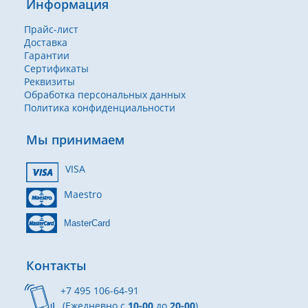
Информация
Прайс-лист
Доставка
Гарантии
Сертификаты
Реквизиты
Обработка персональных данных
Политика конфиденциальности
Мы принимаем
VISA
Maestro
MasterCard
Контакты
+7 495 106-64-91
(Ежедневно с
10-00
до
20-00
)