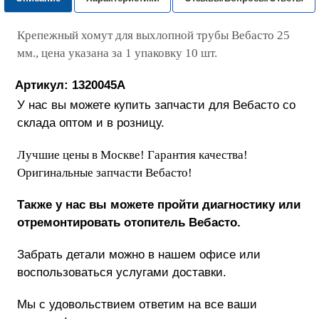
Крепежный хомут для выхлопной трубы Вебасто 25
мм., цена указана за 1 упаковку 10 шт.
Артикул: 1320045A
У нас вы можете купить запчасти для Вебасто со
склада оптом и в розницу.
Лучшие цены в Москве! Гарантия качества!
Оригинальные запчасти Вебасто!
Также у нас вы можете пройти диагностику или
отремонтировать отопитель Вебасто.
Забрать детали можно в нашем офисе или
воспользоваться услугами доставки.
Мы с удовольствием ответим на все ваши