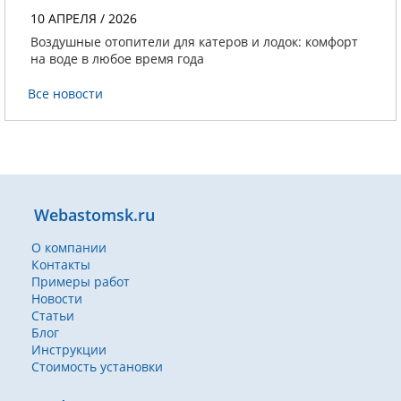
10 АПРЕЛЯ / 2026
Воздушные отопители для катеров и лодок: комфорт
на воде в любое время года
Все новости
Webastomsk.ru
О компании
Контакты
Примеры работ
Новости
Статьи
Блог
Инструкции
Стоимость установки