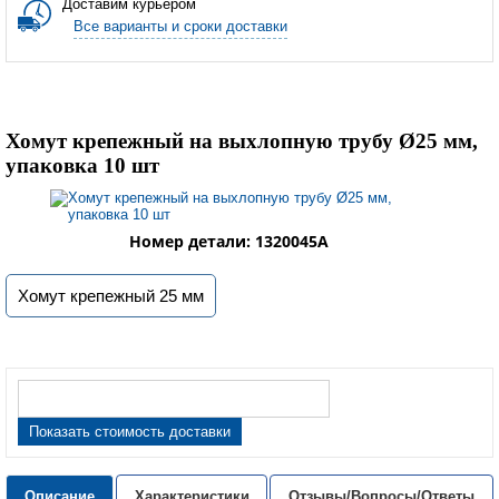
Доставим курьером
Все варианты и сроки доставки
Хомут крепежный на выхлопную трубу Ø25 мм,
упаковка 10 шт
Номер детали: 1320045A
Хомут крепежный 25 мм
Показать стоимость доставки
Описание
Характеристики
Отзывы/Вопросы/Ответы