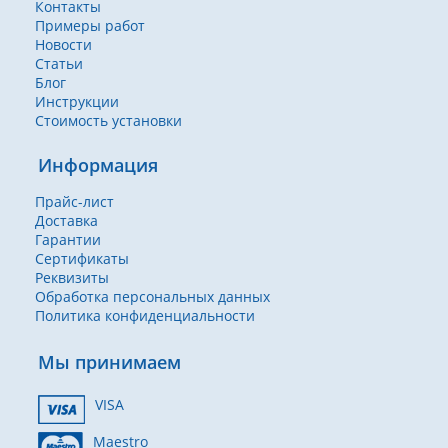
Контакты
Примеры работ
Новости
Статьи
Блог
Инструкции
Стоимость установки
Информация
Прайс-лист
Доставка
Гарантии
Сертификаты
Реквизиты
Обработка персональных данных
Политика конфиденциальности
Мы принимаем
VISA
Maestro