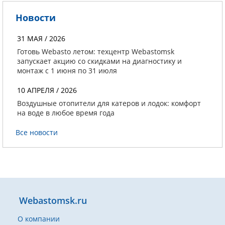
Новости
31 МАЯ / 2026
Готовь Webasto летом: техцентр Webastomsk
запускает акцию со скидками на диагностику и
монтаж с 1 июня по 31 июля
10 АПРЕЛЯ / 2026
Воздушные отопители для катеров и лодок: комфорт
на воде в любое время года
Все новости
Webastomsk.ru
О компании