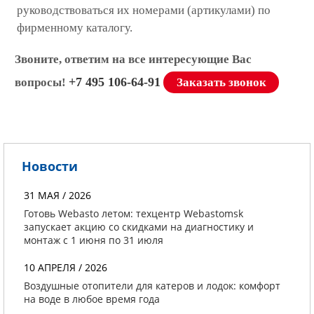
руководствоваться их номерами (артикулами) по
фирменному каталогу.
Звоните, ответим на все интересующие Вас
+7 495 106-64-91
вопросы!
Заказать звонок
Новости
31 МАЯ / 2026
Готовь Webasto летом: техцентр Webastomsk
запускает акцию со скидками на диагностику и
монтаж с 1 июня по 31 июля
10 АПРЕЛЯ / 2026
Воздушные отопители для катеров и лодок: комфорт
на воде в любое время года