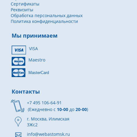
Сертификаты
Реквизиты
Обработка персональных данных
Политика конфиденциальности
Мы принимаем
VISA
Maestro
MasterCard
Контакты
+7 495 106-64-91
(Ежедневно с
10-00
до
20-00
)
г. Москва, Илимская
3Жс2
info@webastomsk.ru