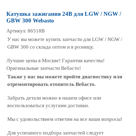
Катушка зажигания 24В для LGW / NGW /
GBW 300 Webasto
Артикул: 86518B
У нас вы можете купить запчасти для LGW / NGW /
GBW 300 со склада оптом и в розницу.
Лучшие цены в Москве! Гарантия качества!
Оригинальные запчасти Вебасто!
Также у нас вы можете пройти диагностику или
отремонтировать отопитель Вебасто.
Забрать детали можно в нашем офисе или
воспользоваться услугами доставки.
Мы с удовольствием ответим на все ваши вопросы!
Для успешного подбора запчастей следует