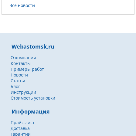
Все новости
Webastomsk.ru
О компании
Контакты
Примеры работ
Новости
Статьи
Блог
Инструкции
Стоимость установки
Информация
Прайс-лист
Доставка
Гарантии