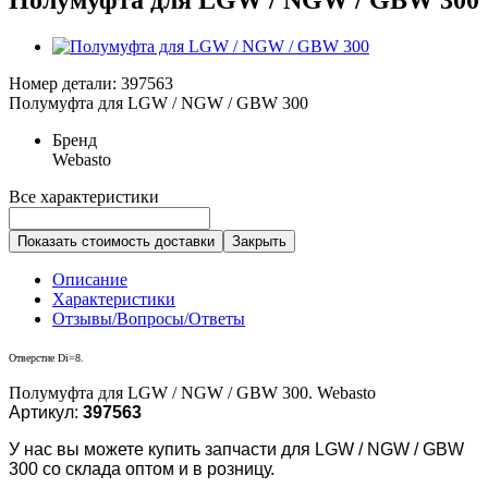
Номер детали: 397563
Полумуфта для LGW / NGW / GBW 300
Бренд
Webasto
Все характеристики
Показать стоимость доставки
Закрыть
Описание
Характеристики
Отзывы/Вопросы/Ответы
Отверстие Di=8.
Полумуфта для LGW / NGW / GBW 300. Webasto
Артикул:
397563
У нас вы можете купить запчасти для LGW / NGW / GBW
300 со склада оптом и в розницу.