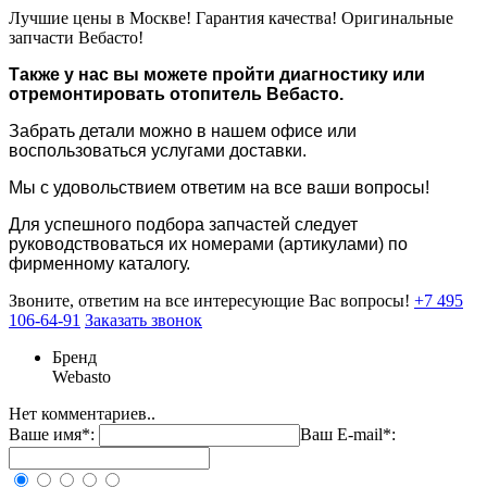
Лучшие цены в Москве! Гарантия качества! Оригинальные
запчасти Вебасто!
Также у нас вы можете пройти диагностику или
отремонтировать отопитель Вебасто.
Забрать детали можно в нашем офисе или
воспользоваться услугами доставки.
Мы с удовольствием ответим на все ваши вопросы!
Для успешного подбора запчастей следует
руководствоваться их номерами (артикулами) по
фирменному каталогу.
Звоните, ответим на все интересующие Вас вопросы!
+7 495
106-64-91
Заказать звонок
Бренд
Webasto
Нет комментариев..
Ваше имя*:
Ваш E-mail*: