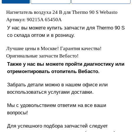
Нагнетатель воздуха 24 В для Thermo 90 S Webasto
Артикул: 90215A 65450А
У нас вы можете купить запчасти для Thermo 90 S
со склада оптом и в розницу.
Лучшие цены в Москве! Гарантия качества!
Оригинальные запчасти Вебасто!
Также у нас вы можете пройти диагностику или
отремонтировать отопитель Вебасто.
Забрать детали можно в нашем офисе или
воспользоваться услугами доставки.
Мы с удовольствием ответим на все ваши
вопросы!
Для успешного подбора запчастей следует