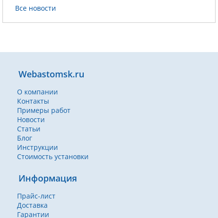
Все новости
Webastomsk.ru
О компании
Контакты
Примеры работ
Новости
Статьи
Блог
Инструкции
Стоимость установки
Информация
Прайс-лист
Доставка
Гарантии