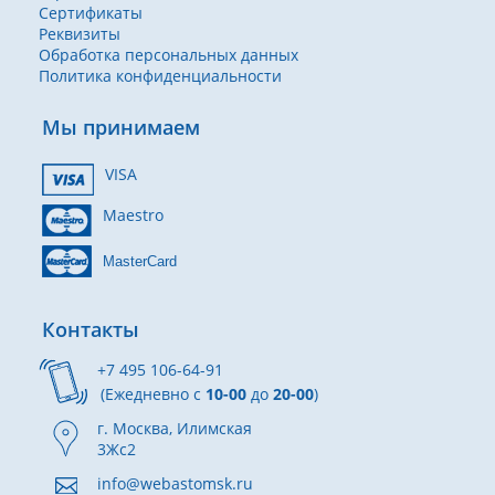
Сертификаты
Реквизиты
Обработка персональных данных
Политика конфиденциальности
Мы принимаем
VISA
Maestro
MasterCard
Контакты
+7 495 106-64-91
(Ежедневно с
10-00
до
20-00
)
г. Москва, Илимская
3Жс2
info@webastomsk.ru