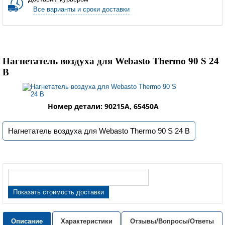
Все варианты и сроки доставки
Нагнетатель воздуха для Webasto Thermo 90 S 24
В
Номер детали: 90215A, 65450A
Нагнетатель воздуха для Webasto Thermo 90 S 24 В
Показать стоимость доставки
Описание
Характеристики
Отзывы/Вопросы/Ответы