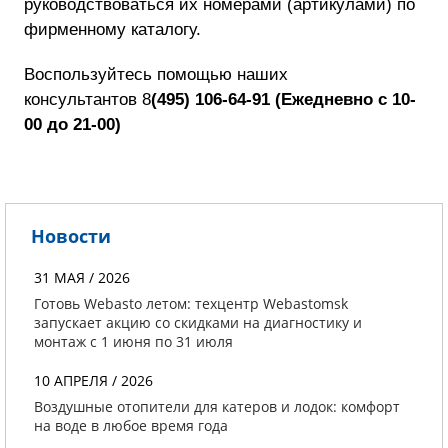
руководствоваться их номерами (артикулами) по
фирменному каталогу.
Воспользуйтесь помощью наших
консультантов
8
(495) 106-64-91
(
Ежедневно с 10-
00 до 21-00)
Новости
31 МАЯ / 2026
Готовь Webasto летом: техцентр Webastomsk
запускает акцию со скидками на диагностику и
монтаж с 1 июня по 31 июля
10 АПРЕЛЯ / 2026
Воздушные отопители для катеров и лодок: комфорт
на воде в любое время года