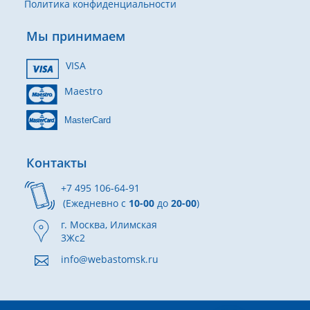
Политика конфиденциальности
Мы принимаем
VISA
Maestro
MasterCard
Контакты
+7 495 106-64-91
(Ежедневно с
10-00
до
20-00
)
г. Москва, Илимская
3Жс2
info@webastomsk.ru