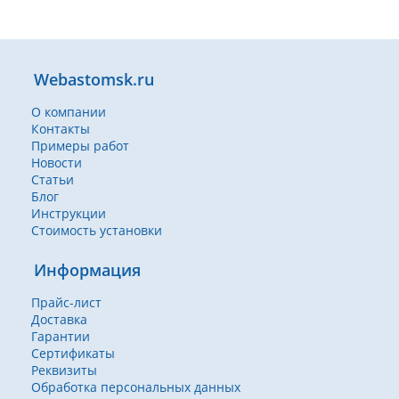
Webastomsk.ru
О компании
Контакты
Примеры работ
Новости
Статьи
Блог
Инструкции
Стоимость установки
Информация
Прайс-лист
Доставка
Гарантии
Сертификаты
Реквизиты
Обработка персональных данных