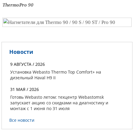
ThermoPro 90
Новости
9 АВГУСТА / 2026
Установка Webasto Thermo Top Comfort+ на
дизельный Haval H9 II
31 МАЯ / 2026
Готовь Webasto летом: техцентр Webastomsk
запускает акцию со скидками на диагностику и
монтаж с 1 июня по 31 июля
Все новости